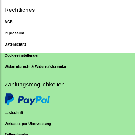
Rechtliches
AGB
Impressum
Datenschutz
Cookieeinstellungen
Widerrufsrecht & Widerrufsformular
Zahlungsmöglichkeiten
Lastschrift
Vorkasse per Überweisung
Selbstabholer