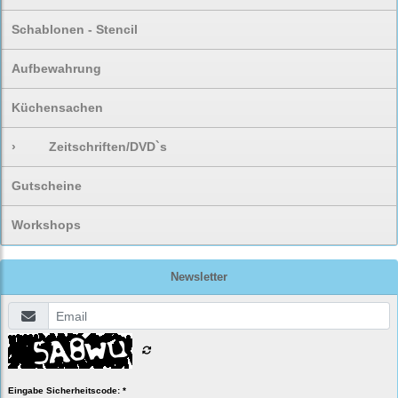
Schablonen - Stencil
Aufbewahrung
Küchensachen
›
Zeitschriften/DVD`s
Gutscheine
Workshops
Newsletter
Eingabe Sicherheitscode: *