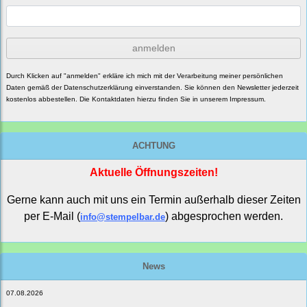
anmelden
Durch Klicken auf "anmelden" erkläre ich mich mit der Verarbeitung meiner persönlichen
Daten gemäß der
Datenschutzerklärung
einverstanden. Sie können den Newsletter jederzeit
kostenlos abbestellen. Die Kontaktdaten hierzu finden Sie in unserem Impressum.
ACHTUNG
Aktuelle Öffnungszeiten!
Gerne kann auch mit uns ein Termin außerhalb dieser Zeiten
per E-Mail (
) abgesprochen werden.
info@stempelbar.de
News
07.08.2026