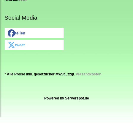
Social Media
teilen
tweet
* Alle Preise inkl. gesetzlicher MwSt., zzgl.
Versandkosten
Powered by
Serverspot.de