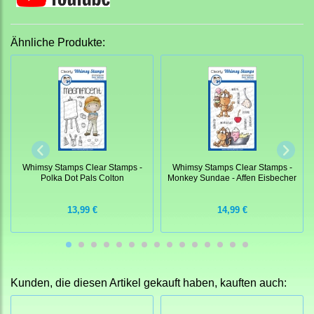
Ähnliche Produkte:
Whimsy Stamps Clear Stamps -
Whimsy Stamps Clear Stamps -
Polka Dot Pals Colton
Monkey Sundae - Affen Eisbecher
13,99 €
14,99 €
Kunden, die diesen Artikel gekauft haben, kauften auch: