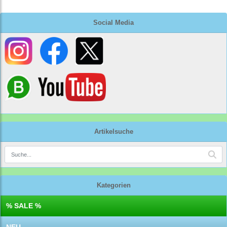
Social Media
Artikelsuche
Kategorien
% SALE %