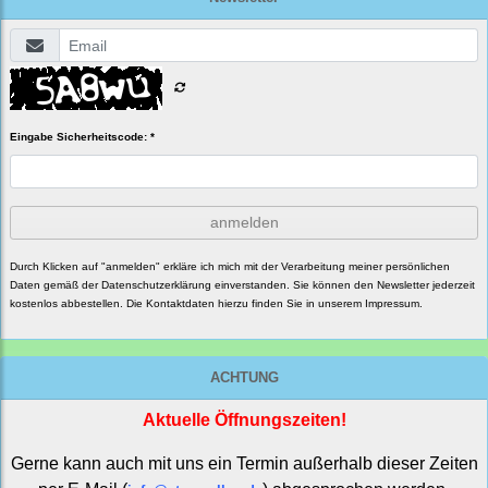
Eingabe Sicherheitscode: *
anmelden
Durch Klicken auf "anmelden" erkläre ich mich mit der Verarbeitung meiner persönlichen
Daten gemäß der
Datenschutzerklärung
einverstanden. Sie können den Newsletter jederzeit
kostenlos abbestellen. Die Kontaktdaten hierzu finden Sie in unserem Impressum.
ACHTUNG
Aktuelle Öffnungszeiten!
Gerne kann auch mit uns ein Termin außerhalb dieser Zeiten