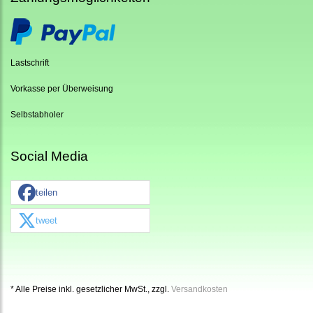
Lastschrift
Vorkasse per Überweisung
Selbstabholer
Social Media
teilen
tweet
* Alle Preise inkl. gesetzlicher MwSt., zzgl.
Versandkosten