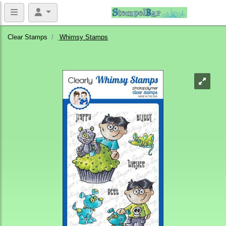
Clear Stamps
Whimsy Stamps