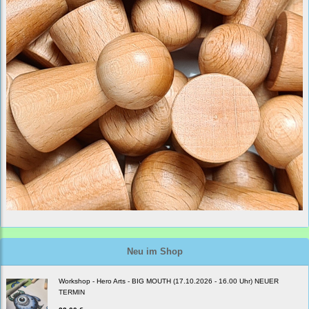
Neu im Shop
Workshop - Hero Arts - BIG MOUTH (17.10.2026 - 16.00 Uhr) NEUER
TERMIN