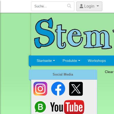
Login
Startseite
Produkte
Workshops
Clear
Social Media