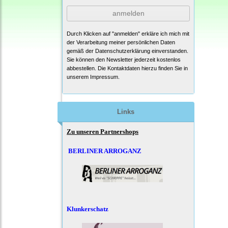
anmelden
Durch Klicken auf "anmelden" erkläre ich mich mit
der Verarbeitung meiner persönlichen Daten
gemäß der
Datenschutzerklärung
einverstanden.
Sie können den Newsletter jederzeit kostenlos
abbestellen. Die Kontaktdaten hierzu finden Sie in
unserem Impressum.
Links
Zu unseren Partnershops
BERLINER ARROGANZ
Klunkerschatz