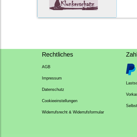
Rechtliches
Zah
AGB
Impressum
Lastsc
Datenschutz
Vorka
Cookieeinstellungen
Selbs
Widerrufsrecht & Widerrufsformular