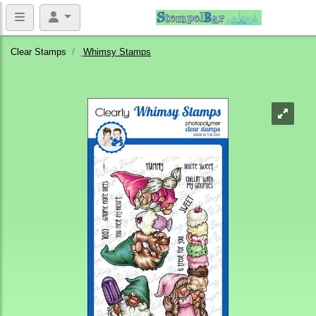
Clear Stamps
Whimsy Stamps