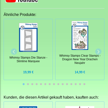
Ähnliche Produkte:
Whimsy Stamps Clear Stamps -
Whimsy Stamps Die Stanze -
Dragon New Year Drachen
Slimline Marquee
Neujahr
19,99 €
14,99 €
Kunden, die diesen Artikel gekauft haben, kauften auch: