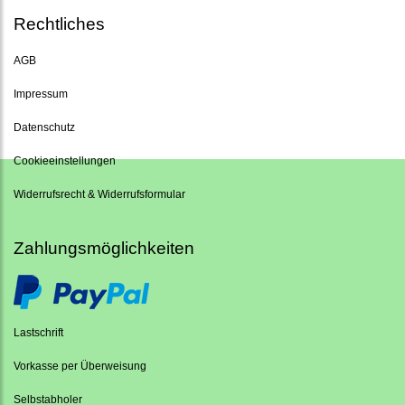
Rechtliches
AGB
Impressum
Datenschutz
Cookieeinstellungen
Widerrufsrecht & Widerrufsformular
Zahlungsmöglichkeiten
Lastschrift
Vorkasse per Überweisung
Selbstabholer