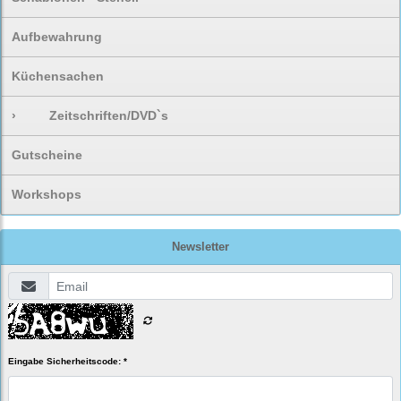
Aufbewahrung
Küchensachen
›
Zeitschriften/DVD`s
Gutscheine
Workshops
Newsletter
Eingabe Sicherheitscode: *