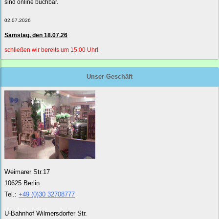
sind online buchbar.
02.07.2026
Samstag, den 18.07.26
schließen wir bereits um 15:00 Uhr!
Unser Geschäft
Weimarer Str.17
10625 Berlin
Tel.:
+49 (0)30 32708777
U-Bahnhof Wilmersdorfer Str.