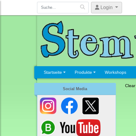
Login
Startseite
Produkte
Workshops
Clear
Social Media