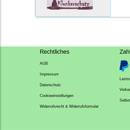
Rechtliches
Zah
AGB
Impressum
Lastsc
Datenschutz
Vorka
Cookieeinstellungen
Selbs
Widerrufsrecht & Widerrufsformular