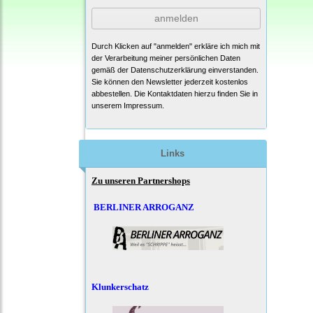
anmelden
Durch Klicken auf "anmelden" erkläre ich mich mit
der Verarbeitung meiner persönlichen Daten
gemäß der
Datenschutzerklärung
einverstanden.
Sie können den Newsletter jederzeit kostenlos
abbestellen. Die Kontaktdaten hierzu finden Sie in
unserem Impressum.
Links
Zu unseren Partnershops
BERLINER ARROGANZ
Klunkerschatz