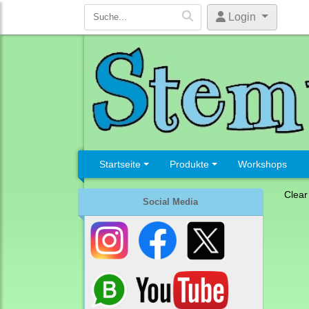
Login
Startseite
Produkte
Workshops
Clear
Social Media