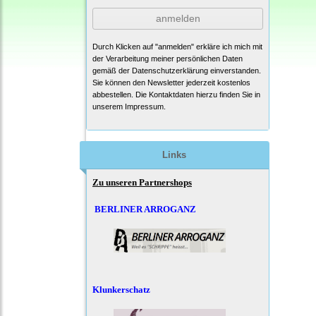
anmelden
Durch Klicken auf "anmelden" erkläre ich mich mit
der Verarbeitung meiner persönlichen Daten
gemäß der
Datenschutzerklärung
einverstanden.
Sie können den Newsletter jederzeit kostenlos
abbestellen. Die Kontaktdaten hierzu finden Sie in
unserem Impressum.
Links
Zu unseren Partnershops
BERLINER ARROGANZ
Klunkerschatz