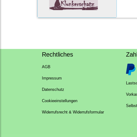
Rechtliches
Zah
AGB
Impressum
Lastsc
Datenschutz
Vorka
Cookieeinstellungen
Selbs
Widerrufsrecht & Widerrufsformular