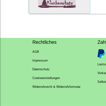
Rechtliches
Zah
AGB
Impressum
Lastsc
Datenschutz
Vorka
Cookieeinstellungen
Selbs
Widerrufsrecht & Widerrufsformular