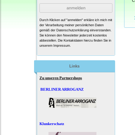
C
anmelden
Durch Klicken auf "anmelden" erkläre ich mich mit
der Verarbeitung meiner persönlichen Daten
gemäß der
Datenschutzerklärung
einverstanden.
Sie können den Newsletter jederzeit kostenlos
abbestellen. Die Kontaktdaten hierzu finden Sie in
unserem Impressum.
Links
Zu unseren Partnershops
BERLINER ARROGANZ
Klunkerschatz