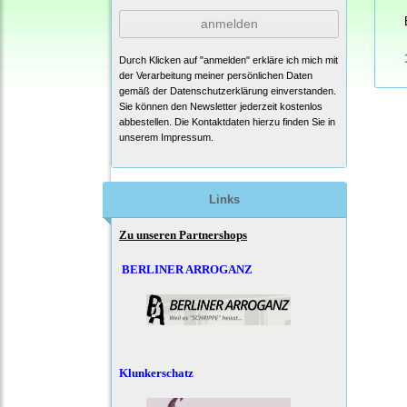
anmelden
Durch Klicken auf "anmelden" erkläre ich mich mit
der Verarbeitung meiner persönlichen Daten
gemäß der
Datenschutzerklärung
einverstanden.
Sie können den Newsletter jederzeit kostenlos
abbestellen. Die Kontaktdaten hierzu finden Sie in
unserem Impressum.
Links
Zu unseren Partnershops
BERLINER ARROGANZ
Klunkerschatz