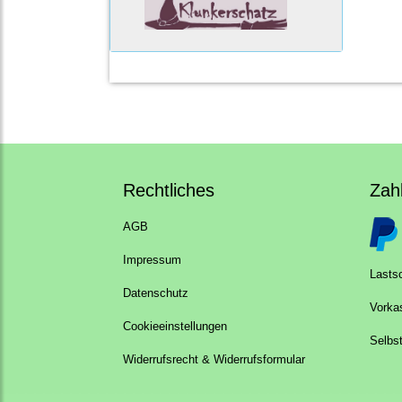
Rechtliches
Zah
AGB
Impressum
Lastsc
Datenschutz
Vorka
Cookieeinstellungen
Selbs
Widerrufsrecht & Widerrufsformular