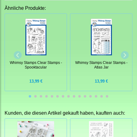
Ähnliche Produkte:
Whimsy Stamps Clear Stamps -
Whimsy Stamps Clear Stamps -
Spooktacular
Atlas Jar
13,99 €
13,99 €
Kunden, die diesen Artikel gekauft haben, kauften auch: