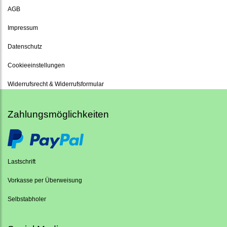
AGB
Impressum
Datenschutz
Cookieeinstellungen
Widerrufsrecht & Widerrufsformular
Zahlungsmöglichkeiten
Lastschrift
Vorkasse per Überweisung
Selbstabholer