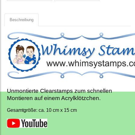
Beschreibung
Unmontierte Clearstamps zum schnellen
Montieren auf einem Acrylklötzchen.
Gesamtgröße: ca. 10 cm x 15 cm