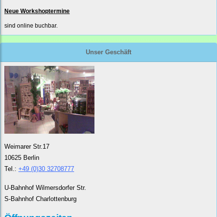
Neue Workshoptermine
sind online buchbar.
Unser Geschäft
Weimarer Str.17
10625 Berlin
Tel.:
+49 (0)30 32708777
U-Bahnhof Wilmersdorfer Str.
S-Bahnhof Charlottenburg