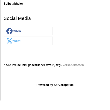
Selbstabholer
Social Media
teilen
tweet
* Alle Preise inkl. gesetzlicher MwSt., zzgl.
Versandkosten
Powered by
Serverspot.de