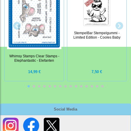
StempelBar Stempelgummi -
Limited Edition - Cooles Baby
Whimsy Stamps Clear Stamps -
Elephantastic - Elefanten
14,99 €
7,50 €
Social Media