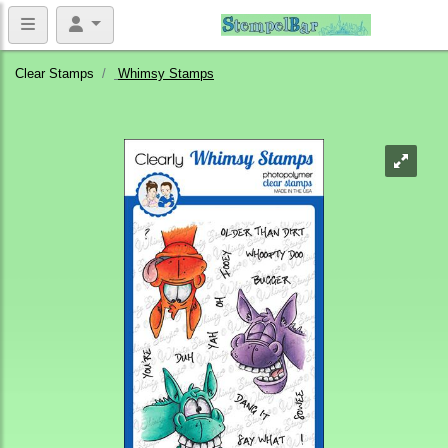
Clear Stamps
Whimsy Stamps