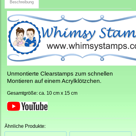
Beschreibung
Unmontierte Clearstamps zum schnellen
Montieren auf einem Acrylklötzchen.
Gesamtgröße: ca. 10 cm x 15 cm
Ähnliche Produkte: