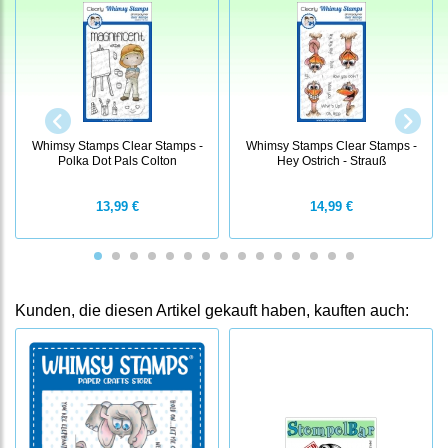
Whimsy Stamps Clear Stamps -
Whimsy Stamps Clear Stamps -
Polka Dot Pals Colton
Hey Ostrich - Strauß
13,99 €
14,99 €
Kunden, die diesen Artikel gekauft haben, kauften auch: