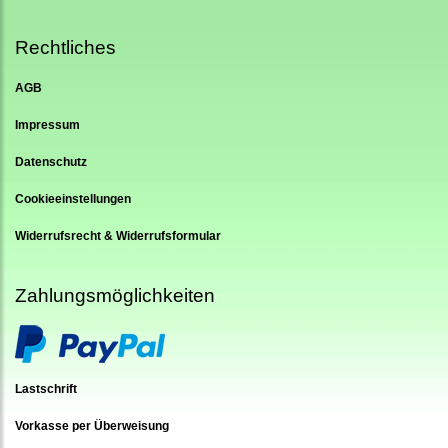
Rechtliches
AGB
Impressum
Datenschutz
Cookieeinstellungen
Widerrufsrecht & Widerrufsformular
Zahlungsmöglichkeiten
Lastschrift
Vorkasse per Überweisung