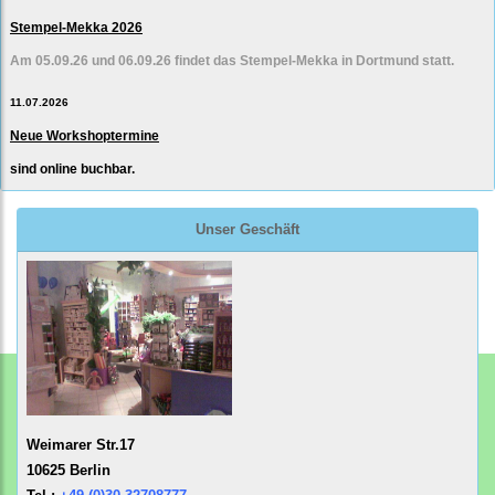
Stempel-Mekka 2026
Am 05.09.26 und 06.09.26 findet das Stempel-Mekka in Dortmund statt.
11.07.2026
Neue Workshoptermine
sind online buchbar.
Unser Geschäft
Weimarer Str.17
10625 Berlin