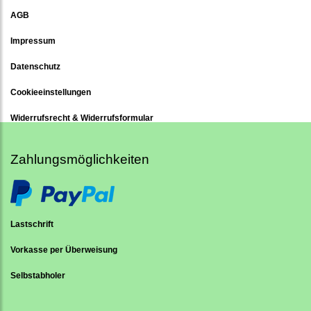
AGB
Impressum
Datenschutz
Cookieeinstellungen
Widerrufsrecht & Widerrufsformular
Zahlungsmöglichkeiten
Lastschrift
Vorkasse per Überweisung
Selbstabholer