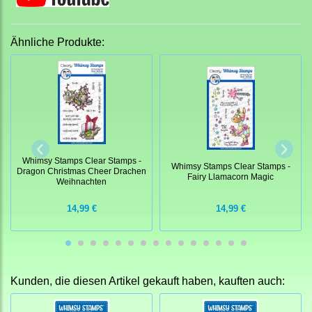
Ähnliche Produkte:
Whimsy Stamps Clear Stamps -
Whimsy Stamps Clear Stamps -
Dragon Christmas Cheer Drachen
Fairy Llamacorn Magic
Weihnachten
14,99 €
14,99 €
Kunden, die diesen Artikel gekauft haben, kauften auch: