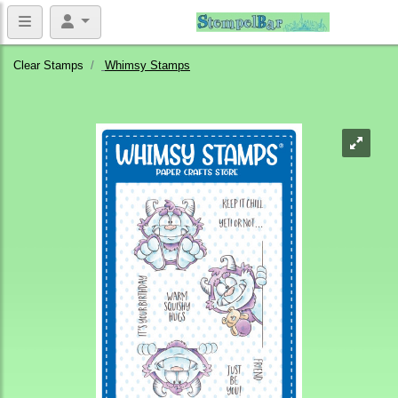
Clear Stamps
Whimsy Stamps