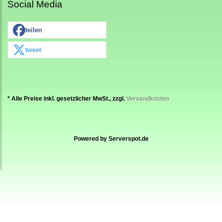
Social Media
teilen
tweet
* Alle Preise inkl. gesetzlicher MwSt., zzgl.
Versandkosten
Powered by
Serverspot.de