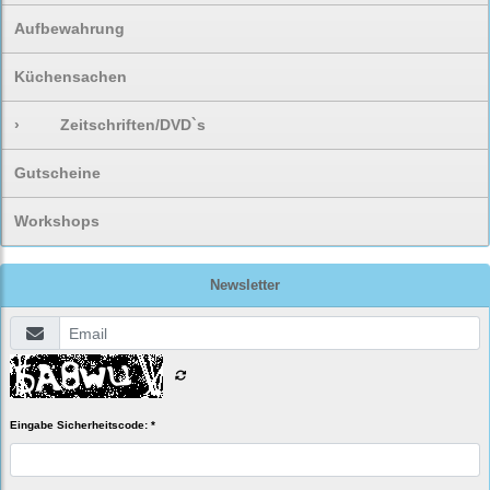
Aufbewahrung
Küchensachen
›
Zeitschriften/DVD`s
Gutscheine
Workshops
Newsletter
Eingabe Sicherheitscode: *