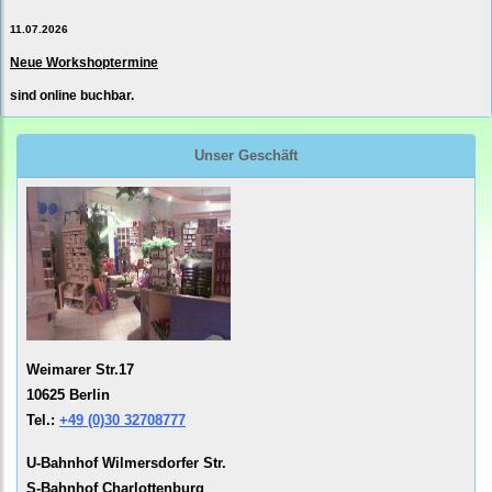
11.07.2026
Neue Workshoptermine
sind online buchbar.
Unser Geschäft
Weimarer Str.17
10625 Berlin
Tel.:
+49 (0)30 32708777
U-Bahnhof Wilmersdorfer Str.
S-Bahnhof Charlottenburg