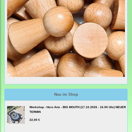
Neu im Shop
Workshop - Hero Arts - BIG MOUTH (17.10.2026 - 16.00 Uhr) NEUER
TERMIN
22,00 €