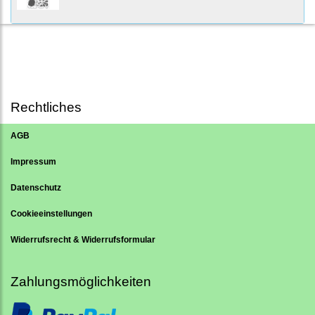
Rechtliches
AGB
Impressum
Datenschutz
Cookieeinstellungen
Widerrufsrecht & Widerrufsformular
Zahlungsmöglichkeiten