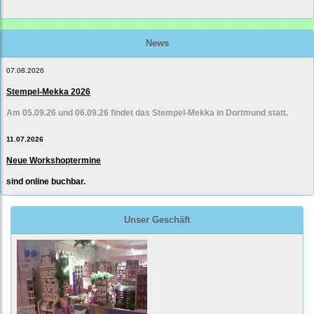
News
07.08.2026
Stempel-Mekka 2026
Am 05.09.26 und 06.09.26 findet das Stempel-Mekka in Dortmund statt.
11.07.2026
Neue Workshoptermine
sind online buchbar.
Unser Geschäft