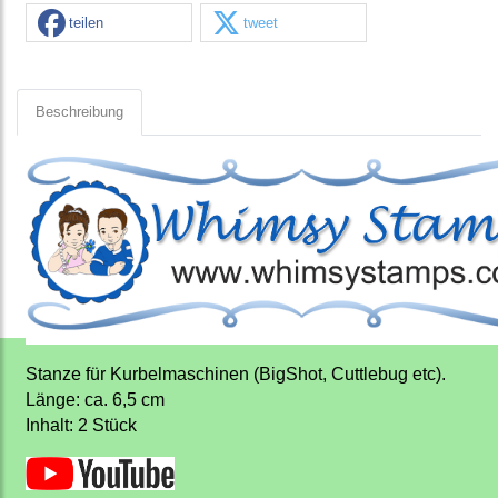
teilen
tweet
Beschreibung
Stanze für Kurbelmaschinen (BigShot, Cuttlebug etc).
Länge: ca. 6,5 cm
Inhalt: 2 Stück