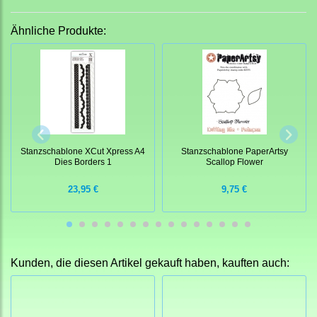
Ähnliche Produkte:
Stanzschablone XCut Xpress A4
Stanzschablone PaperArtsy
Dies Borders 1
Scallop Flower
23,95 €
9,75 €
Kunden, die diesen Artikel gekauft haben, kauften auch: