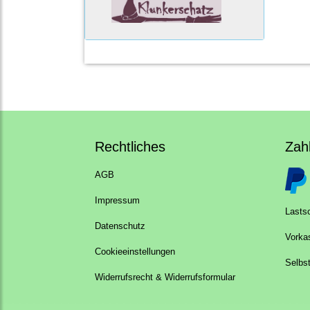
Rechtliches
Zah
AGB
Impressum
Lastsc
Datenschutz
Vorka
Cookieeinstellungen
Selbs
Widerrufsrecht & Widerrufsformular