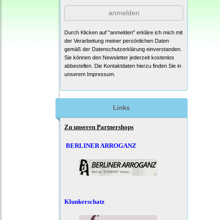
anmelden
Durch Klicken auf "anmelden" erkläre ich mich mit
der Verarbeitung meiner persönlichen Daten
gemäß der
Datenschutzerklärung
einverstanden.
Sie können den Newsletter jederzeit kostenlos
abbestellen. Die Kontaktdaten hierzu finden Sie in
unserem Impressum.
Links
Zu unseren Partnershops
BERLINER ARROGANZ
Klunkerschatz