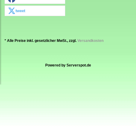
tweet
* Alle Preise inkl. gesetzlicher MwSt., zzgl.
Versandkosten
Powered by
Serverspot.de