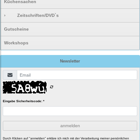
Küchensachen
›
Zeitschriften/DVD`s
Gutscheine
Workshops
Newsletter
Eingabe Sicherheitscode: *
anmelden
Durch Klicken auf "anmelden" erkläre ich mich mit der Verarbeitung meiner persönlichen