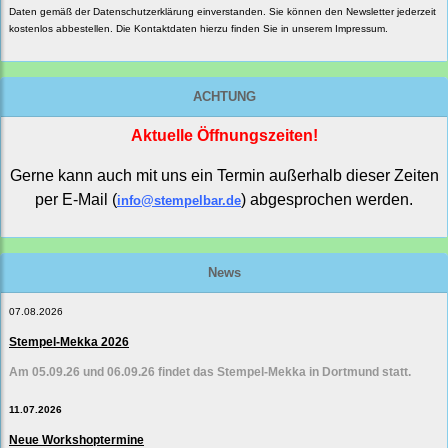
Daten gemäß der
Datenschutzerklärung
einverstanden. Sie können den Newsletter jederzeit
kostenlos abbestellen. Die Kontaktdaten hierzu finden Sie in unserem Impressum.
ACHTUNG
Aktuelle Öffnungszeiten!
Gerne kann auch mit uns ein Termin außerhalb dieser Zeiten
per E-Mail (
) abgesprochen werden.
info@stempelbar.de
News
07.08.2026
Stempel-Mekka 2026
Am 05.09.26 und 06.09.26 findet das Stempel-Mekka in Dortmund statt.
11.07.2026
Neue Workshoptermine