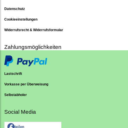
Datenschutz
Cookieeinstellungen
Widerrufsrecht & Widerrufsformular
Zahlungsmöglichkeiten
Lastschrift
Vorkasse per Überweisung
Selbstabholer
Social Media
teilen