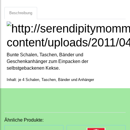
Beschreibung
Bunte Schalen, Taschen, Bänder und
Geschenkanhänger zum Einpacken der
selbstgebackenen Kekse.
Inhalt: je 4
Schalen, T
aschen, Bänder und Anhänger
Ähnliche Produkte: