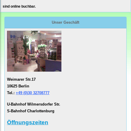
sind online buchbar.
Unser Geschäft
Weimarer Str.17
10625 Berlin
Tel.:
+49 (0)30 32708777
U-Bahnhof Wilmersdorfer Str.
S-Bahnhof Charlottenburg
Öffnungszeiten