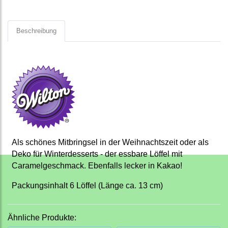
Beschreibung
Als schönes Mitbringsel in der Weihnachtszeit oder als
Deko für Winterdesserts - der essbare Löffel mit
Caramelgeschmack. Ebenfalls lecker in Kakao!
Packungsinhalt 6 Löffel (Länge ca. 13 cm)
Ähnliche Produkte: