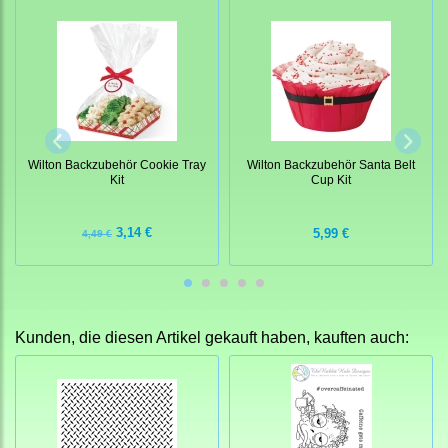
Wilton Backzubehör Cookie Tray
Wilton Backzubehör Santa Belt
Kit
Cup Kit
3,14 €
5,99 €
4,49 €
Kunden, die diesen Artikel gekauft haben, kauften auch: