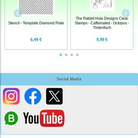
The Rabbit Hole Designs Clear
Stencil - Template Diamond Plate
Stamps - Caffeinated - Octopus -
Tintenfisch
6,49 €
9,99 €
Social Media