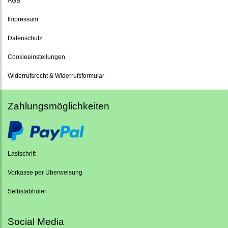
AGB
Impressum
Datenschutz
Cookieeinstellungen
Widerrufsrecht & Widerrufsformular
Zahlungsmöglichkeiten
Lastschrift
Vorkasse per Überweisung
Selbstabholer
Social Media