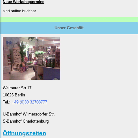
Neue Workshoptermine
sind online buchbar.
Unser Geschäft
Weimarer Str.17
10625 Berlin
Tel.:
+49 (0)30 32708777
U-Bahnhof Wilmersdorfer Str.
S-Bahnhof Charlottenburg
Öffnungszeiten