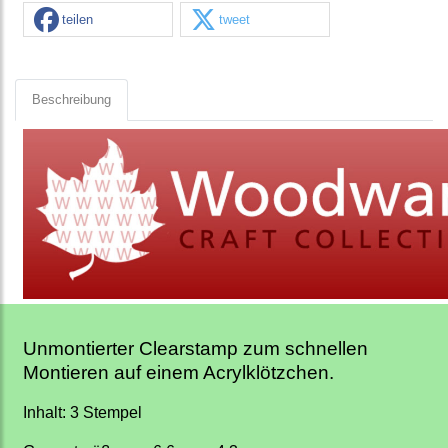
teilen
tweet
Beschreibung
Unmontierter Clearstamp zum schnellen
Montieren auf einem Acrylklötzchen.
Inhalt: 3 Stempel