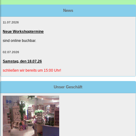
News
11.07.2026
Neue Workshoptermine
sind online buchbar.
02.07.2026
Samstag, den 18.07.26
schließen wir bereits um 15:00 Uhr!
Unser Geschäft