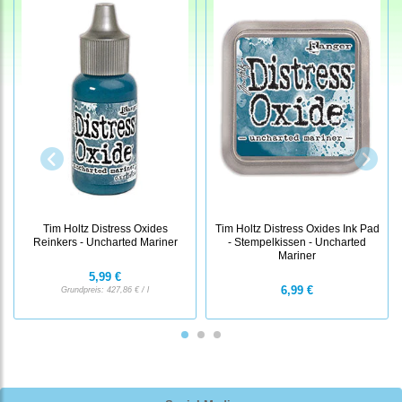
Tim Holtz Distress Oxides
Tim Holtz Distress Oxides Ink Pad
Reinkers - Uncharted Mariner
- Stempelkissen - Uncharted
Mariner
5,99 €
6,99 €
Grundpreis:
427,86 € / l