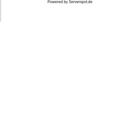
Powered by
Serverspot.de