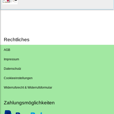
Rechtliches
AGB
Impressum
Datenschutz
Cookieeinstellungen
Widerrufsrecht & Widerrufsformular
Zahlungsmöglichkeiten