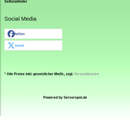
Selbstabholer
Social Media
teilen
tweet
* Alle Preise inkl. gesetzlicher MwSt., zzgl.
Versandkosten
Powered by
Serverspot.de