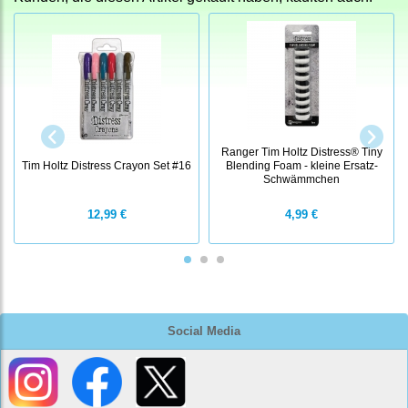
Ranger Tim Holtz Distress® Tiny
Tim Holtz Distress Crayon Set #16
Blending Foam - kleine Ersatz-
Schwämmchen
12,99 €
4,99 €
Social Media