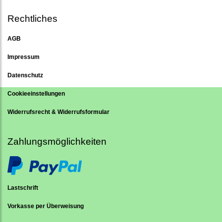
Rechtliches
AGB
Impressum
Datenschutz
Cookieeinstellungen
Widerrufsrecht & Widerrufsformular
Zahlungsmöglichkeiten
Lastschrift
Vorkasse per Überweisung