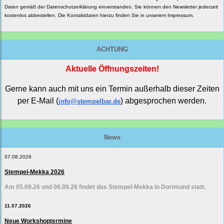
Daten gemäß der
Datenschutzerklärung
einverstanden. Sie können den Newsletter jederzeit
kostenlos abbestellen. Die Kontaktdaten hierzu finden Sie in unserem Impressum.
ACHTUNG
Aktuelle Öffnungszeiten!
Gerne kann auch mit uns ein Termin außerhalb dieser Zeiten
per E-Mail (
) abgesprochen werden.
info@stempelbar.de
News
07.08.2026
Stempel-Mekka 2026
Am 05.09.26 und 06.09.26 findet das Stempel-Mekka in Dortmund statt.
11.07.2026
Neue Workshoptermine