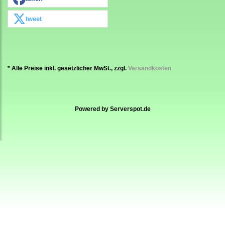
tweet
* Alle Preise inkl. gesetzlicher MwSt., zzgl.
Versandkosten
Powered by
Serverspot.de