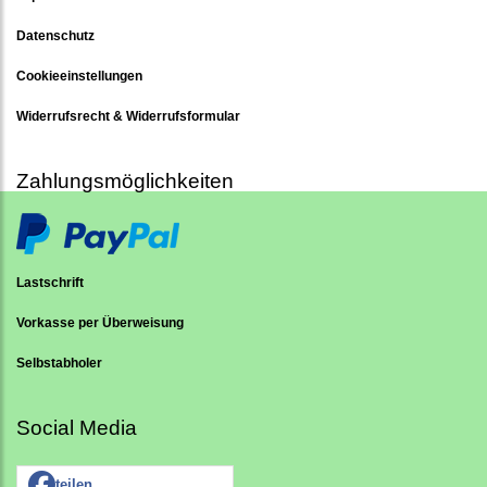
Datenschutz
Cookieeinstellungen
Widerrufsrecht & Widerrufsformular
Zahlungsmöglichkeiten
Lastschrift
Vorkasse per Überweisung
Selbstabholer
Social Media
teilen