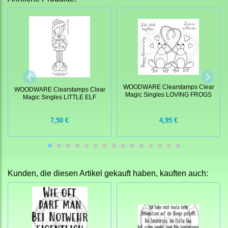
WOODWARE Clearstamps Clear
WOODWARE Clearstamps Clear
Magic Singles LOVING FROGS
Magic Singles LITTLE ELF
7,50 €
4,95 €
Kunden, die diesen Artikel gekauft haben, kauften auch: