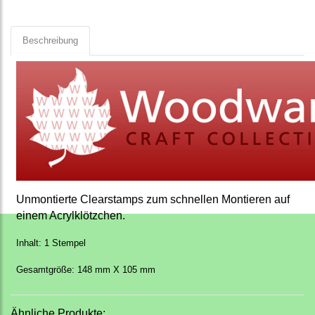
Beschreibung
Unmontierte Clearstamps zum schnellen Montieren auf
einem Acrylklötzchen.
Inhalt: 1 Stempel
Gesamtgröße: 148 mm X 105 mm
Ähnliche Produkte: