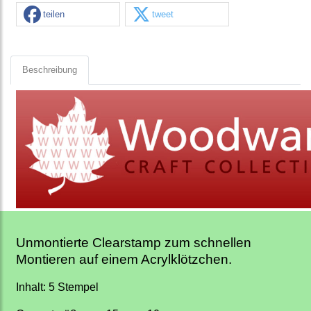
teilen
tweet
Beschreibung
Unmontierte Clearstamp zum schnellen
Montieren auf einem Acrylklötzchen.
Inhalt: 5 Stempel