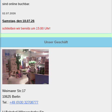
sind online buchbar.
02.07.2026
Samstag, den 18.07.26
schließen wir bereits um 15:00 Uhr!
Unser Geschäft
Weimarer Str.17
10625 Berlin
Tel.:
+49 (0)30 32708777