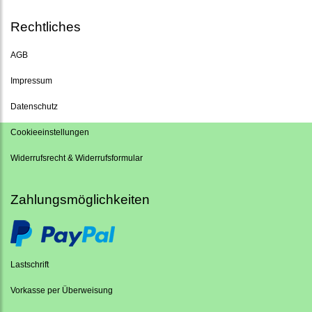
Rechtliches
AGB
Impressum
Datenschutz
Cookieeinstellungen
Widerrufsrecht & Widerrufsformular
Zahlungsmöglichkeiten
Lastschrift
Vorkasse per Überweisung