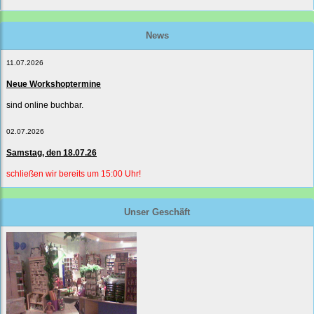
News
11.07.2026
Neue Workshoptermine
sind online buchbar.
02.07.2026
Samstag, den 18.07.26
schließen wir bereits um 15:00 Uhr!
Unser Geschäft