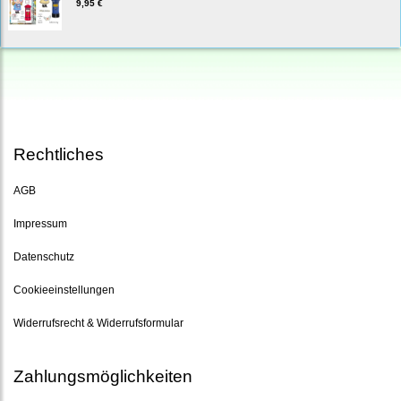
9,95 €
Rechtliches
AGB
Impressum
Datenschutz
Cookieeinstellungen
Widerrufsrecht & Widerrufsformular
Zahlungsmöglichkeiten