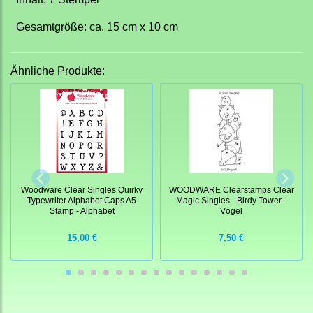
Gesamtgröße: ca. 15 cm x 10 cm
Ähnliche Produkte:
Woodware Clear Singles Quirky
WOODWARE Clearstamps Clear
Typewriter Alphabet Caps A5
Magic Singles - Birdy Tower -
Stamp - Alphabet
Vögel
15,00 €
7,50 €