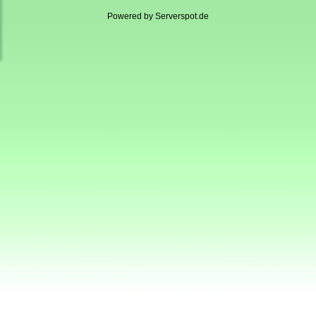
Powered by
Serverspot.de