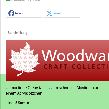
teilen
tweet
Beschreibung
Unmontierte Clearstamps zum schnellen Montieren auf
einem Acrylklötzchen.
Inhalt: 5 Stempel