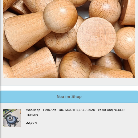
Neu im Shop
Workshop - Hero Arts - BIG MOUTH (17.10.2026 - 16.00 Uhr) NEUER
TERMIN
22,00 €