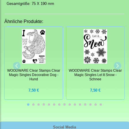
Gesamtgröße: 75 X 190 mm
Ähnliche Produkte:
WOODWARE Clear Stamps Clear
WOODWARE Clear Stamps Clear
Magic Singles Decorative Dog -
Magic Singles Let It Snow -
Hund
Schnee
7,50 €
7,50 €
Social Media