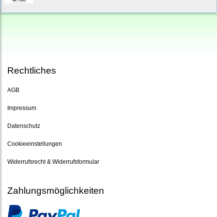
Rechtliches
AGB
Impressum
Datenschutz
Cookieeinstellungen
Widerrufsrecht & Widerrufsformular
Zahlungsmöglichkeiten