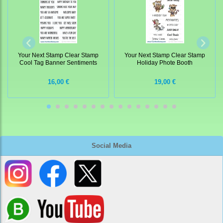
Your Next Stamp Clear Stamp
Your Next Stamp Clear Stamp
Cool Tag Banner Sentiments
Holiday Phote Booth
16,00 €
19,00 €
Social Media