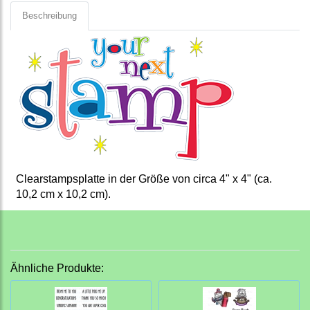
Beschreibung
Clearstampsplatte in der Größe von circa 4" x 4" (ca.
10,2 cm x 10,2 cm).
Ähnliche Produkte: