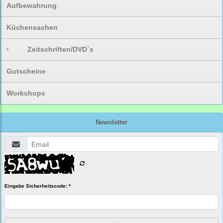
Aufbewahrung
Küchensachen
›
Zeitschriften/DVD`s
Gutscheine
Workshops
Newsletter
Eingabe Sicherheitscode: *