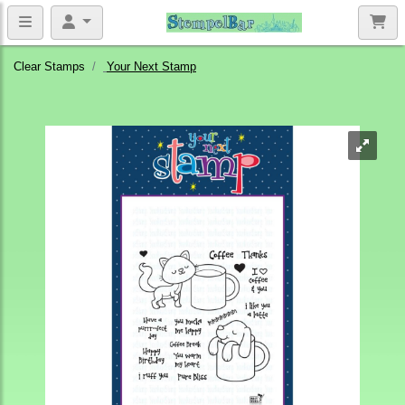
Clear Stamps
Your Next Stamp