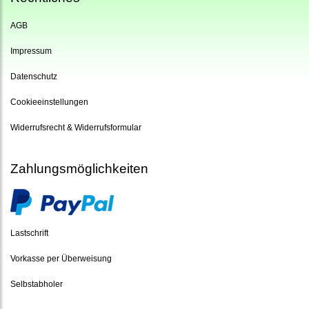
AGB
Impressum
Datenschutz
Cookieeinstellungen
Widerrufsrecht & Widerrufsformular
Zahlungsmöglichkeiten
Lastschrift
Vorkasse per Überweisung
Selbstabholer