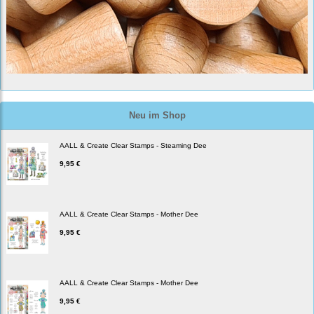
Neu im Shop
AALL & Create Clear Stamps - Steaming Dee
9,95 €
AALL & Create Clear Stamps - Mother Dee
9,95 €
AALL & Create Clear Stamps - Mother Dee
9,95 €