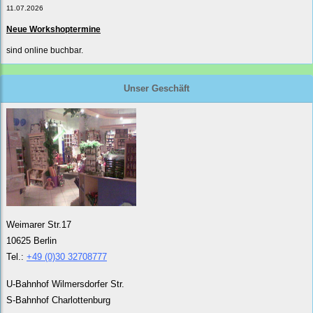
11.07.2026
Neue Workshoptermine
sind online buchbar.
Unser Geschäft
Weimarer Str.17
10625 Berlin
Tel.:
+49 (0)30 32708777
U-Bahnhof Wilmersdorfer Str.
S-Bahnhof Charlottenburg