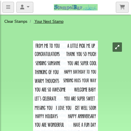
Clear Stamps
Your Next Stamp