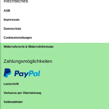
Rechtliches
AGB
Impressum
Datenschutz
Cookieeinstellungen
Widerrufsrecht & Widerrufsformular
Zahlungsmöglichkeiten
Lastschrift
Vorkasse per Überweisung
Selbstabholer