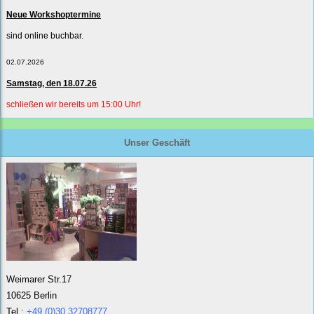
Neue Workshoptermine
sind online buchbar.
02.07.2026
Samstag, den 18.07.26
schließen wir bereits um 15:00 Uhr!
Unser Geschäft
Weimarer Str.17
10625 Berlin
Tel.:
+49 (0)30 32708777