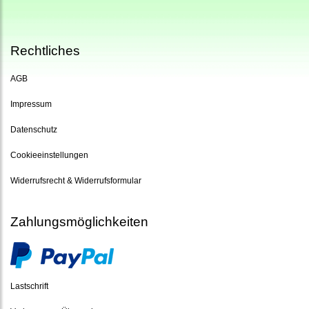
Rechtliches
AGB
Impressum
Datenschutz
Cookieeinstellungen
Widerrufsrecht & Widerrufsformular
Zahlungsmöglichkeiten
Lastschrift