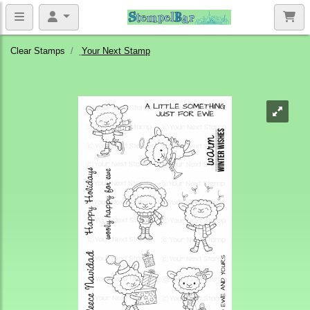
Clear Stamps
Your Next Stamp