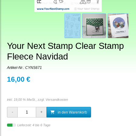
Your Next Stamp Clear Stamp
Fleece Navidad
Artikel-Nr.:
CYNS671
16,00 €
inkl. 19,00 % MwSt., zzgl.
Versandkosten
in den Warenkorb
Lieferzeit: 4 bis 6 Tage