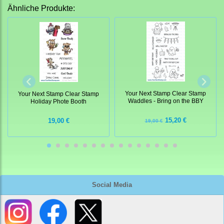
Ähnliche Produkte:
Your Next Stamp Clear Stamp
Your Next Stamp Clear Stamp
Waddles - Bring on the BBY
Holiday Phote Booth
15,20 €
19,00 €
19,00 €
Social Media