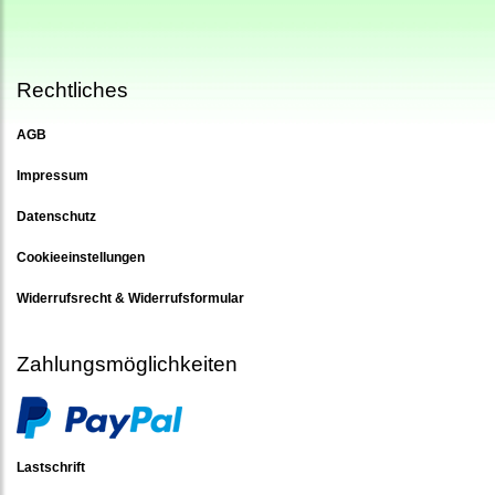
Rechtliches
AGB
Impressum
Datenschutz
Cookieeinstellungen
Widerrufsrecht & Widerrufsformular
Zahlungsmöglichkeiten
Lastschrift