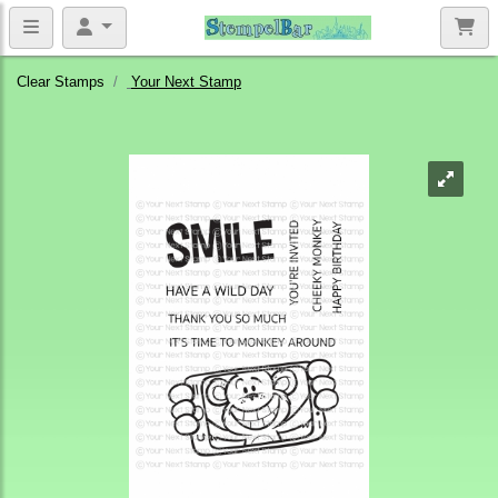
Clear Stamps
Your Next Stamp