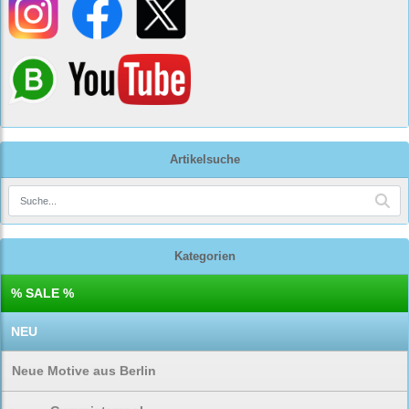
Artikelsuche
Kategorien
% SALE %
NEU
Neue Motive aus Berlin