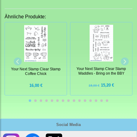
Ähnliche Produkte:
Your Next Stamp Clear Stamp
Your Next Stamp Clear Stamp
Waddles - Bring on the BBY
Coffee Chick
15,20 €
16,00 €
19,00 €
Social Media