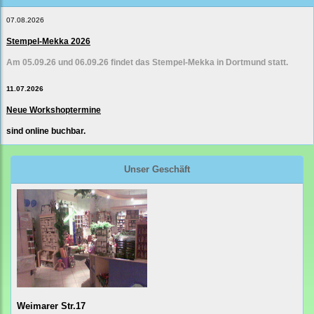
07.08.2026
Stempel-Mekka 2026
Am 05.09.26 und 06.09.26 findet das Stempel-Mekka in Dortmund statt.
11.07.2026
Neue Workshoptermine
sind online buchbar.
Unser Geschäft
Weimarer Str.17