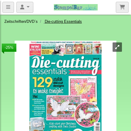
Zeitschriften/DVD`s
Die-cutting Essentials
-25%