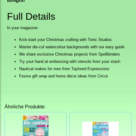
tonight!
Full Details
In your magazine:
Kick-start your Christmas crafting with Tonic Studios
Master die-cut watercolour backgrounds with our easy guide
We share exclusive Christmas projects from Spellbinders
Try your hand at embossing with stencils from your stash
Nautical makes for men from Taylored Expressions
Fesive gift wrap and home décor ideas from Cricut
Ähnliche Produkte: