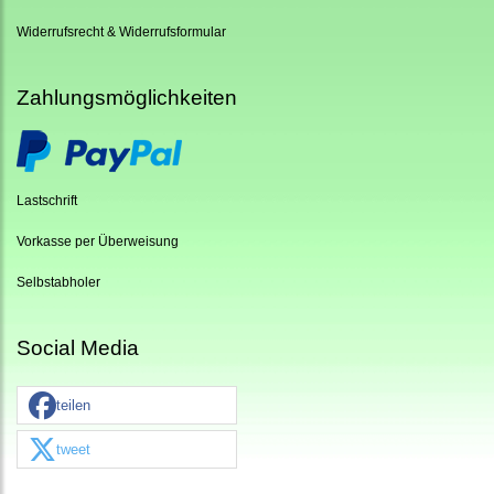
Widerrufsrecht & Widerrufsformular
Zahlungsmöglichkeiten
Lastschrift
Vorkasse per Überweisung
Selbstabholer
Social Media
teilen
tweet