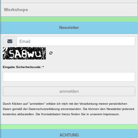
Workshops
Newsletter
Eingabe Sicherheitscode: *
anmelden
Durch Klicken auf "anmelden" erkläre ich mich mit der Verarbeitung meiner persönlichen
Daten gemäß der
Datenschutzerklärung
einverstanden. Sie können den Newsletter jederzeit
kostenlos abbestellen. Die Kontaktdaten hierzu finden Sie in unserem Impressum.
ACHTUNG