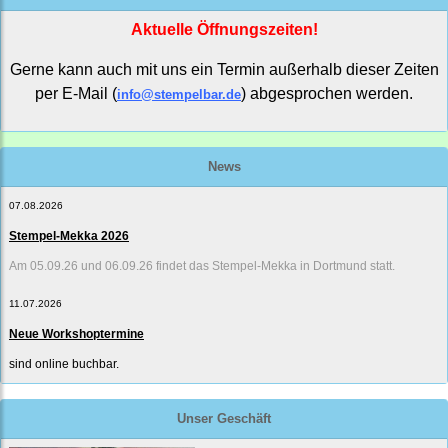
Aktuelle Öffnungszeiten!
Gerne kann auch mit uns ein Termin außerhalb dieser Zeiten
per E-Mail (
) abgesprochen werden.
info@stempelbar.de
News
07.08.2026
Stempel-Mekka 2026
Am 05.09.26 und 06.09.26 findet das Stempel-Mekka in Dortmund statt.
11.07.2026
Neue Workshoptermine
sind online buchbar.
Unser Geschäft