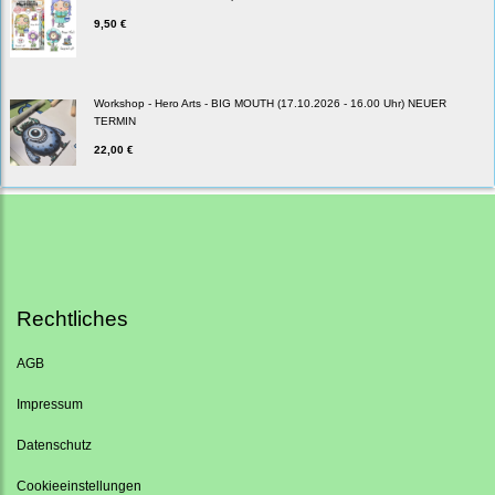
9,50 €
Workshop - Hero Arts - BIG MOUTH (17.10.2026 - 16.00 Uhr) NEUER
TERMIN
22,00 €
Rechtliches
AGB
Impressum
Datenschutz
Cookieeinstellungen