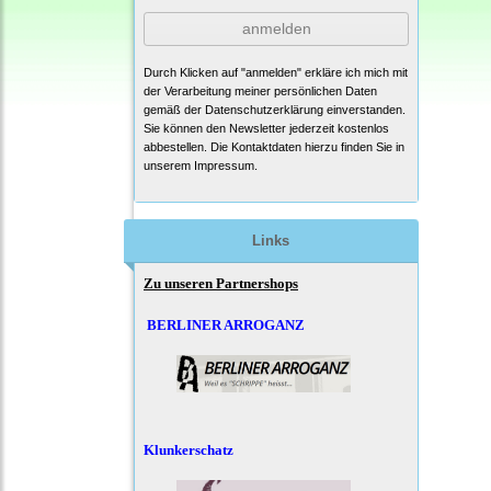
anmelden
Durch Klicken auf "anmelden" erkläre ich mich mit
der Verarbeitung meiner persönlichen Daten
gemäß der
Datenschutzerklärung
einverstanden.
Sie können den Newsletter jederzeit kostenlos
abbestellen. Die Kontaktdaten hierzu finden Sie in
unserem Impressum.
Links
Zu unseren Partnershops
BERLINER ARROGANZ
Klunkerschatz