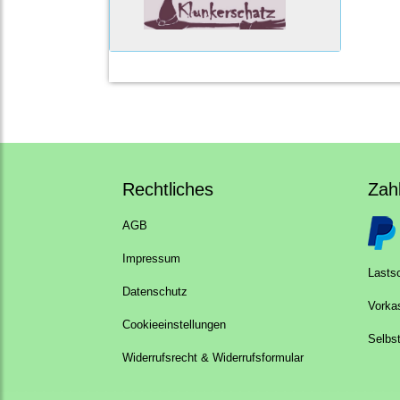
Rechtliches
Zah
AGB
Impressum
Lastsc
Datenschutz
Vorka
Cookieeinstellungen
Selbs
Widerrufsrecht & Widerrufsformular