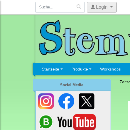
Login
Startseite
Produkte
Workshops
Zeits
Social Media