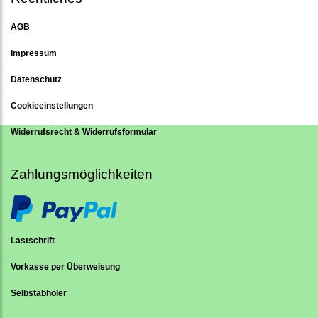
AGB
Impressum
Datenschutz
Cookieeinstellungen
Widerrufsrecht & Widerrufsformular
Zahlungsmöglichkeiten
Lastschrift
Vorkasse per Überweisung
Selbstabholer