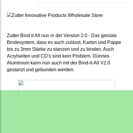
Zutter Bind it All nun in der Version 2.0 - Das geniale
Bindesystem, dass es auch zulässt, Karton und Pappe
bis zu 3mm Stärke zu stanzen und zu binden. Auch
Acrylseiten und CD's sind kein Problem. Dünnes
Aluminium kann nun auch mit der Bind-it-All V2.0
gestanzt und gebunden werden.