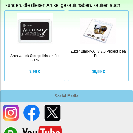
Kunden, die diesen Artikel gekauft haben, kauften auch:
Zutter Bind-it-All V 2.0 Project Idea
Book
Archival Ink Stempelkissen Jet
Black
7,99 €
19,99 €
Social Media