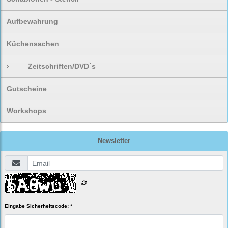
Aufbewahrung
Küchensachen
›
Zeitschriften/DVD`s
Gutscheine
Workshops
Newsletter
Eingabe Sicherheitscode: *