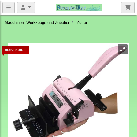
Maschinen, Werkzeuge und Zubehör
Zutter
ausverkauft