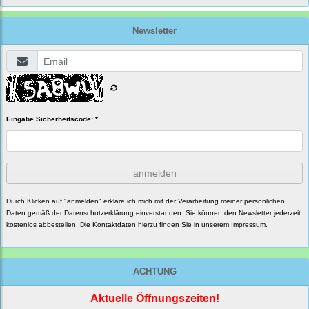
Newsletter
Eingabe Sicherheitscode: *
anmelden
Durch Klicken auf "anmelden" erkläre ich mich mit der Verarbeitung meiner persönlichen
Daten gemäß der
Datenschutzerklärung
einverstanden. Sie können den Newsletter jederzeit
kostenlos abbestellen. Die Kontaktdaten hierzu finden Sie in unserem Impressum.
ACHTUNG
Aktuelle Öffnungszeiten!