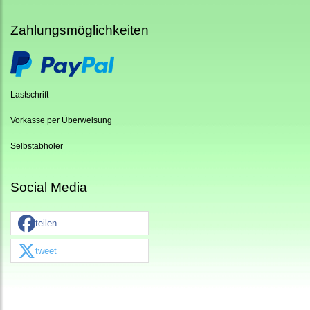
Zahlungsmöglichkeiten
Lastschrift
Vorkasse per Überweisung
Selbstabholer
Social Media
teilen
tweet