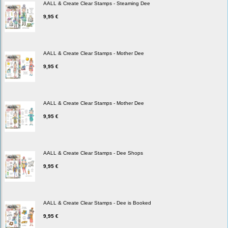
AALL & Create Clear Stamps - Steaming Dee
9,95 €
AALL & Create Clear Stamps - Mother Dee
9,95 €
AALL & Create Clear Stamps - Mother Dee
9,95 €
AALL & Create Clear Stamps - Dee Shops
9,95 €
AALL & Create Clear Stamps - Dee is Booked
9,95 €