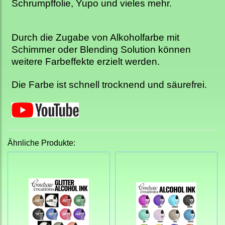
Schrumpffolie, Yupo und vieles mehr.
Durch die Zugabe von Alkoholfarbe mit
Schimmer oder Blending Solution können
weitere Farbeffekte erzielt werden.
Die Farbe ist schnell trocknend und säurefrei.
Ähnliche Produkte: