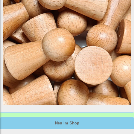
Neu im Shop