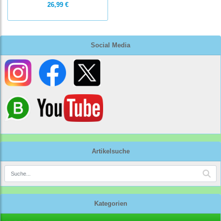
26,99 €
Social Media
Artikelsuche
Kategorien