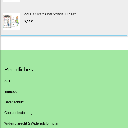
AALL & Create Clear Stamps - DIY Dee
9,95 €
Rechtliches
AGB
Impressum
Datenschutz
Cookieeinstellungen
Widerrufsrecht & Widerrufsformular