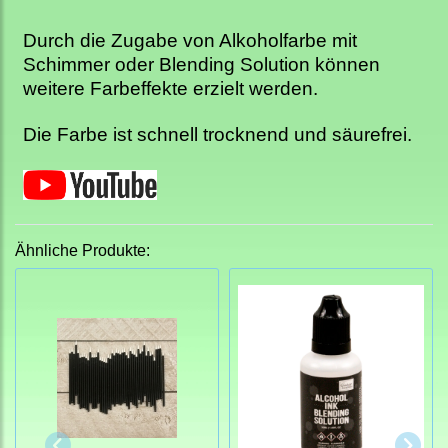
Durch die Zugabe von Alkoholfarbe mit
Schimmer oder Blending Solution können
weitere Farbeffekte erzielt werden.
Die Farbe ist schnell trocknend und säurefrei.
Ähnliche Produkte: