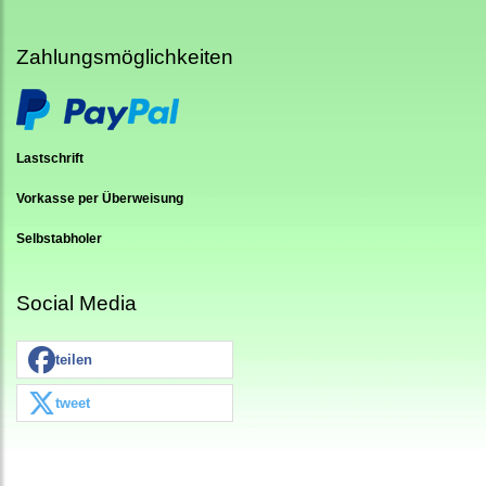
Zahlungsmöglichkeiten
Lastschrift
Vorkasse per Überweisung
Selbstabholer
Social Media
teilen
tweet