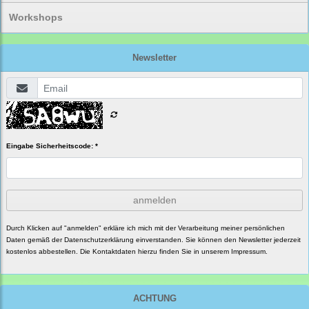
Workshops
Newsletter
Eingabe Sicherheitscode: *
anmelden
Durch Klicken auf "anmelden" erkläre ich mich mit der Verarbeitung meiner persönlichen
Daten gemäß der
Datenschutzerklärung
einverstanden. Sie können den Newsletter jederzeit
kostenlos abbestellen. Die Kontaktdaten hierzu finden Sie in unserem Impressum.
ACHTUNG