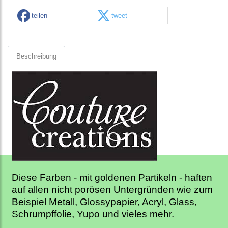
teilen
tweet
Beschreibung
Diese Farben - mit goldenen Partikeln - haften
auf allen nicht porösen Untergründen wie zum
Beispiel Metall, Glossypapier, Acryl, Glass,
Schrumpffolie, Yupo und vieles mehr.