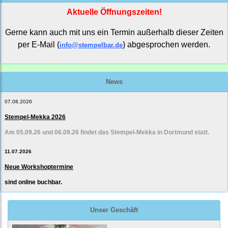
Aktuelle Öffnungszeiten!
Gerne kann auch mit uns ein Termin außerhalb dieser Zeiten
per E-Mail (
) abgesprochen werden.
info@stempelbar.de
News
07.08.2026
Stempel-Mekka 2026
Am 05.09.26 und 06.09.26 findet das Stempel-Mekka in Dortmund statt.
11.07.2026
Neue Workshoptermine
sind online buchbar.
Unser Geschäft