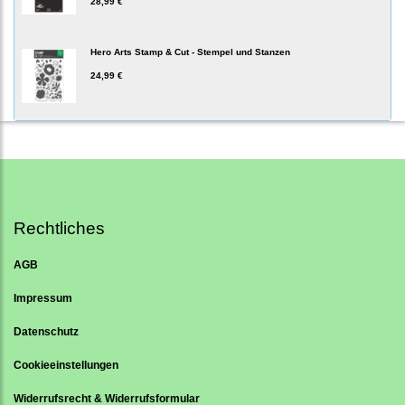
28,99 €
Hero Arts Stamp & Cut - Stempel und Stanzen
24,99 €
Rechtliches
AGB
Impressum
Datenschutz
Cookieeinstellungen
Widerrufsrecht & Widerrufsformular