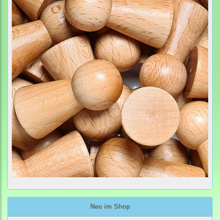
Neu im Shop