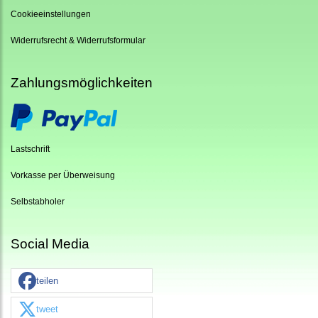
Cookieeinstellungen
Widerrufsrecht & Widerrufsformular
Zahlungsmöglichkeiten
Lastschrift
Vorkasse per Überweisung
Selbstabholer
Social Media
teilen
tweet