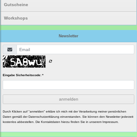
Gutscheine
Workshops
Newsletter
Eingabe Sicherheitscode: *
anmelden
Durch Klicken auf "anmelden" erkläre ich mich mit der Verarbeitung meiner persönlichen
Daten gemäß der
Datenschutzerklärung
einverstanden. Sie können den Newsletter jederzeit
kostenlos abbestellen. Die Kontaktdaten hierzu finden Sie in unserem Impressum.