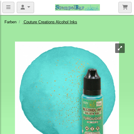
Farben
Couture Creations Alcohol Inks