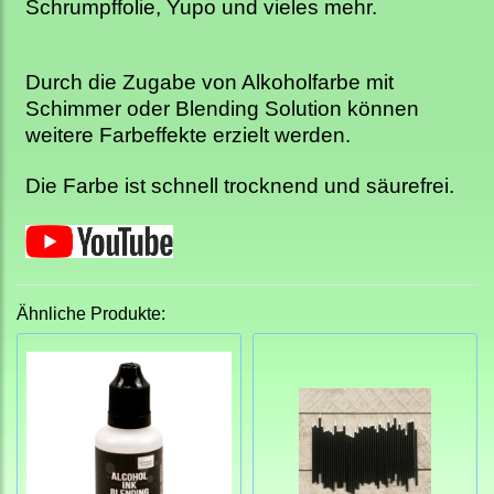
Schrumpffolie, Yupo und vieles mehr.
Durch die Zugabe von Alkoholfarbe mit
Schimmer oder Blending Solution können
weitere Farbeffekte erzielt werden.
Die Farbe ist schnell trocknend und säurefrei.
Ähnliche Produkte: