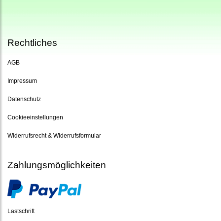
Rechtliches
AGB
Impressum
Datenschutz
Cookieeinstellungen
Widerrufsrecht & Widerrufsformular
Zahlungsmöglichkeiten
Lastschrift