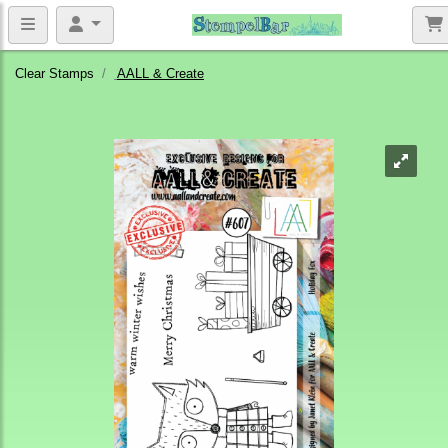
Clear Stamps
AALL & Create