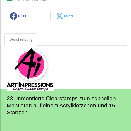
teilen
tweet
Beschreibung
23 unmontierte Clearstamps zum schnellen
Montieren auf einem Acrylklötzchen und 16
Stanzen.