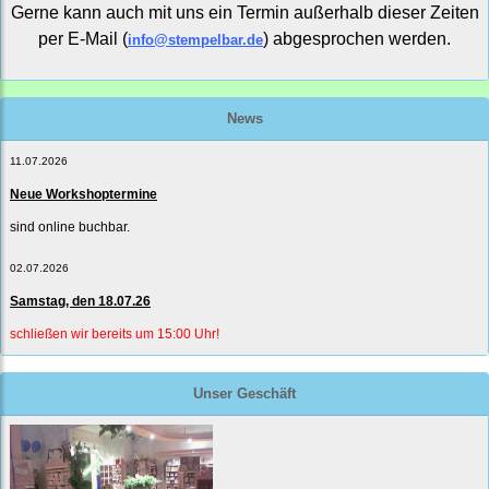
Gerne kann auch mit uns ein Termin außerhalb dieser Zeiten
per E-Mail (
) abgesprochen werden.
info@stempelbar.de
News
11.07.2026
Neue Workshoptermine
sind online buchbar.
02.07.2026
Samstag, den 18.07.26
schließen wir bereits um 15:00 Uhr!
Unser Geschäft