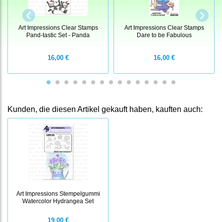
Art Impressions Clear Stamps
Art Impressions Clear Stamps
Pand-tastic Set - Panda
Dare to be Fabulous
16,00 €
16,00 €
Kunden, die diesen Artikel gekauft haben, kauften auch:
Art Impressions Stempelgummi
Watercolor Hydrangea Set
19,00 €