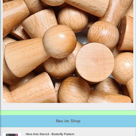
Neu im Shop
Hero Arts Stencil - Butterfly Pattern