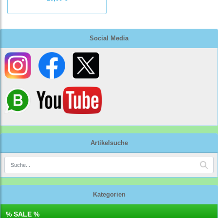
Social Media
Artikelsuche
Kategorien
% SALE %