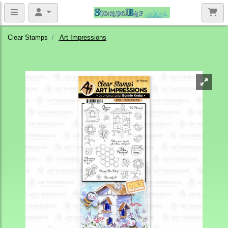
Clear Stamps
Art Impressions