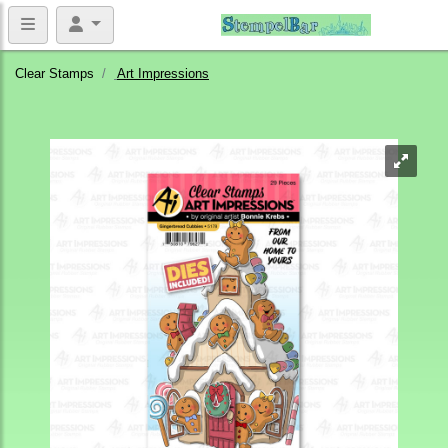
Clear Stamps
Art Impressions