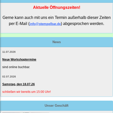
Aktuelle Öffnungszeiten!
Gerne kann auch mit uns ein Termin außerhalb dieser Zeiten
per E-Mail (
) abgesprochen werden.
info@stempelbar.de
News
11.07.2026
Neue Workshoptermine
sind online buchbar.
02.07.2026
Samstag, den 18.07.26
schließen wir bereits um 15:00 Uhr!
Unser Geschäft