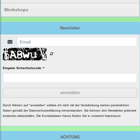
Workshops
Newsletter
Eingabe Sicherheitscode: *
anmelden
Durch Klicken auf "anmelden" erkläre ich mich mit der Verarbeitung meiner persönlichen
Daten gemäß der
Datenschutzerklärung
einverstanden. Sie können den Newsletter jederzeit
kostenlos abbestellen. Die Kontaktdaten hierzu finden Sie in unserem Impressum.
ACHTUNG