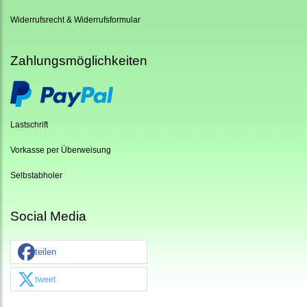
Widerrufsrecht & Widerrufsformular
Zahlungsmöglichkeiten
Lastschrift
Vorkasse per Überweisung
Selbstabholer
Social Media
teilen
tweet