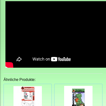
Ähnliche Produkte: