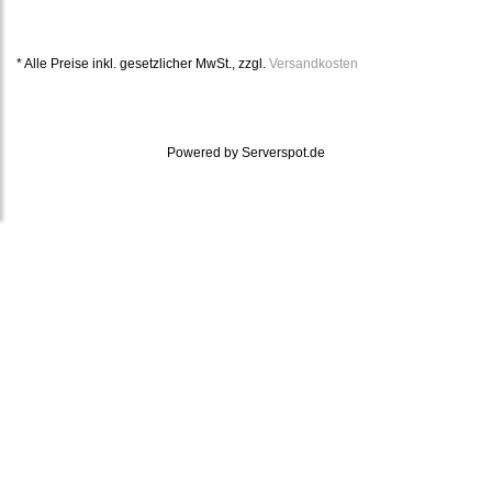
* Alle Preise inkl. gesetzlicher MwSt., zzgl.
Versandkosten
Powered by
Serverspot.de