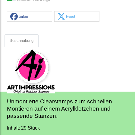
teilen
tweet
Beschreibung
Unmontierte Clearstamps zum schnellen
Montieren auf einem Acrylklötzchen und
passende Stanzen.
Inhalt: 29 Stück