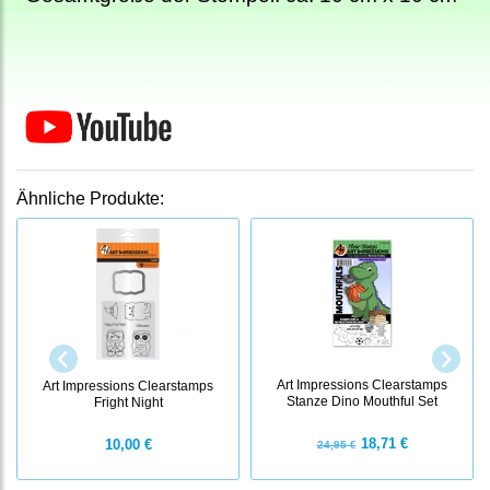
Ähnliche Produkte:
Art Impressions Clearstamps
Art Impressions Clearstamps
Stanze Dino Mouthful Set
Fright Night
18,71 €
10,00 €
24,95 €