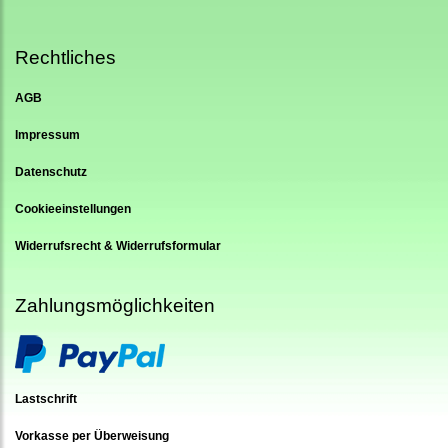
Rechtliches
AGB
Impressum
Datenschutz
Cookieeinstellungen
Widerrufsrecht & Widerrufsformular
Zahlungsmöglichkeiten
Lastschrift
Vorkasse per Überweisung