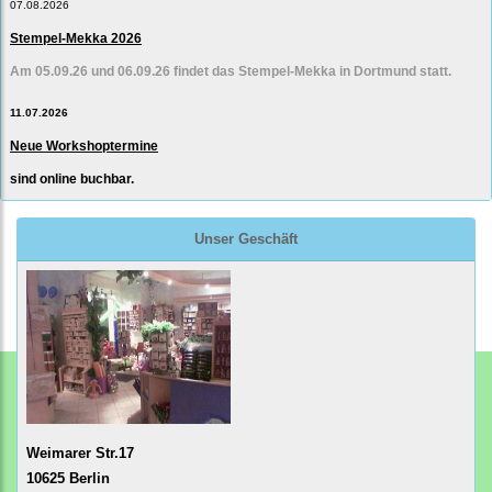
07.08.2026
Stempel-Mekka 2026
Am 05.09.26 und 06.09.26 findet das Stempel-Mekka in Dortmund statt.
11.07.2026
Neue Workshoptermine
sind online buchbar.
Unser Geschäft
Weimarer Str.17
10625 Berlin