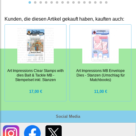
Kunden, die diesen Artikel gekauft haben, kauften auch:
Art Impressions Clear Stamps with
Art Impressions MB Envelope
dies Bait & Tackle MB -
Dies - Stanzen (Umschlag für
Stempelset inkl. Stanzen
Matchbooks)
17,00 €
11,00 €
Social Media