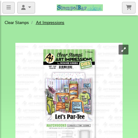
Clear Stamps
Art Impressions