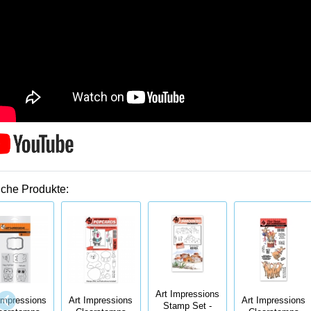
iche Produkte:
Art Impressions
Impressions
Art Impressions
Art Impressions
Stamp Set -