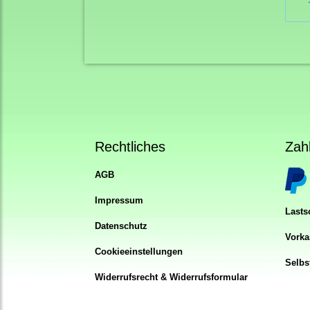
Rechtliches
Zah
AGB
Impressum
Lastsc
Datenschutz
Vorka
Cookieeinstellungen
Selbs
Widerrufsrecht & Widerrufsformular