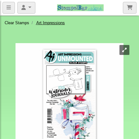
Clear Stamps
Art Impressions