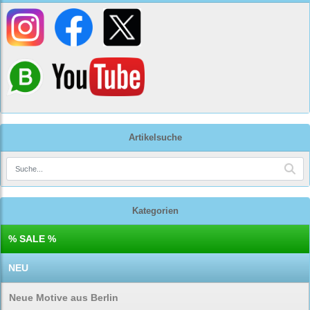
Artikelsuche
Kategorien
% SALE %
NEU
Neue Motive aus Berlin