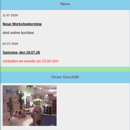
News
11.07.2026
Neue Workshoptermine
sind online buchbar.
02.07.2026
Samstag, den 18.07.26
schließen wir bereits um 15:00 Uhr!
Unser Geschäft