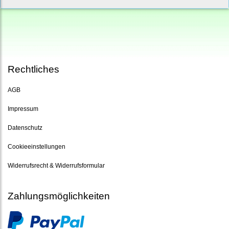
Rechtliches
AGB
Impressum
Datenschutz
Cookieeinstellungen
Widerrufsrecht & Widerrufsformular
Zahlungsmöglichkeiten