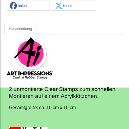
teilen
tweet
Beschreibung
2 unmontierte Clear Stamps zum schnellen
Montieren auf einem Acrylklötzchen.
Gesamtgröße: ca. 10 cm x 10 cm