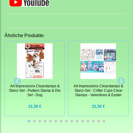
Ähnliche Produkte:
Art Impressions Clearstamps &
Art Impressions Clearstamps &
Stanz-Set - Flutters Stamp & Die
Stanz-Set - Critter Cups Clear
Set - Dog
Stamps - Valentines & Easter
21,50 €
21,50 €