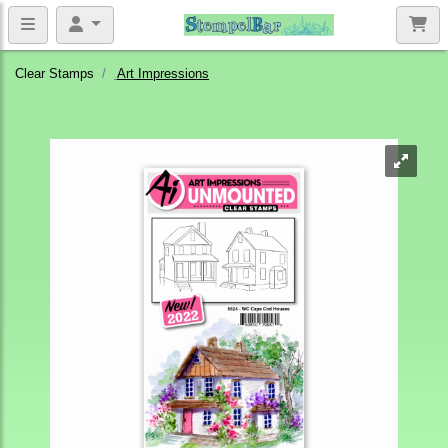
Clear Stamps
Art Impressions