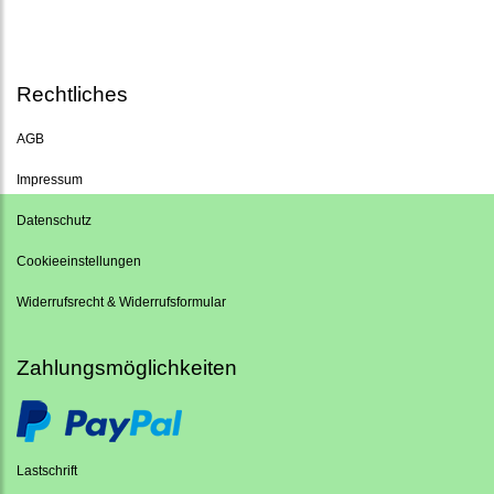
Rechtliches
AGB
Impressum
Datenschutz
Cookieeinstellungen
Widerrufsrecht & Widerrufsformular
Zahlungsmöglichkeiten
Lastschrift