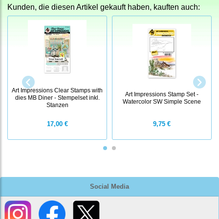
Kunden, die diesen Artikel gekauft haben, kauften auch:
Art Impressions Clear Stamps with
Art Impressions Stamp Set -
dies MB Diner - Stempelset inkl.
Watercolor SW Simple Scene
Stanzen
17,00 €
9,75 €
Social Media