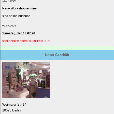
11.07.2026
Neue Workshoptermine
sind online buchbar.
02.07.2026
Samstag, den 18.07.26
schließen wir bereits um 15:00 Uhr!
Unser Geschäft
Weimarer Str.17
10625 Berlin