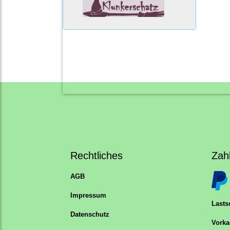
Rechtliches
Zah
AGB
Impressum
Lastsc
Datenschutz
Vorka