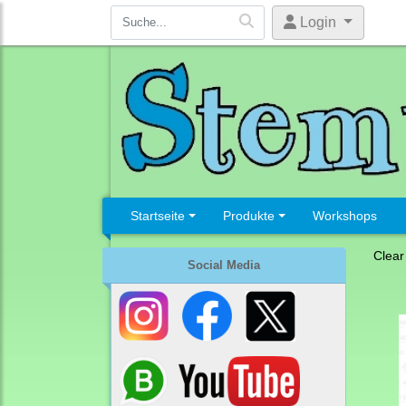
Login
Startseite
Produkte
Workshops
Clear
Social Media