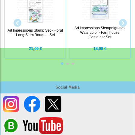
Art Impressions Stempelgummi
Art Impressions Stamp Set - Floral
Watercolor - Farmhouse
Long Stem Bouquet Set
Container Set
21,00 €
18,00 €
Social Media