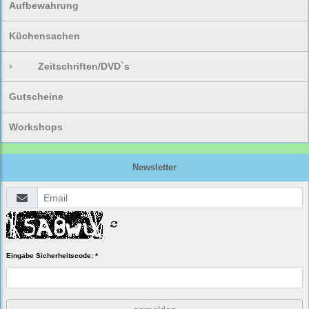
Aufbewahrung
Küchensachen
›
Zeitschriften/DVD`s
Gutscheine
Workshops
Newsletter
Eingabe Sicherheitscode: *