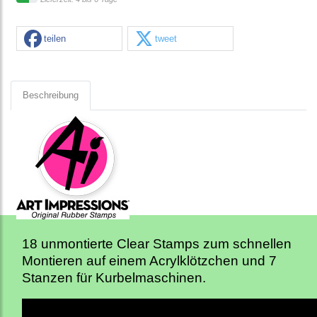
teilen
tweet
Beschreibung
18 unmontierte Clear Stamps zum schnellen
Montieren auf einem Acrylklötzchen und 7
Stanzen für Kurbelmaschinen.