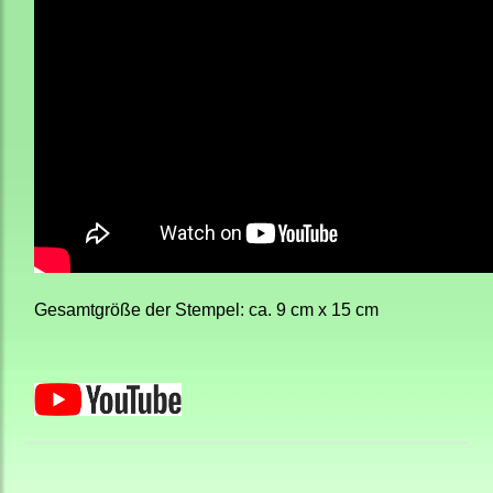
Gesamtgröße der Stempel: ca. 9 cm x 15 cm