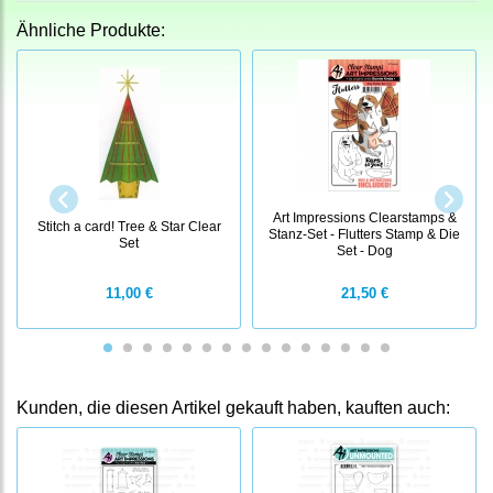
Ähnliche Produkte:
Art Impressions Clearstamps &
Stitch a card! Tree & Star Clear
Stanz-Set - Flutters Stamp & Die
Set
Set - Dog
11,00 €
21,50 €
Kunden, die diesen Artikel gekauft haben, kauften auch: