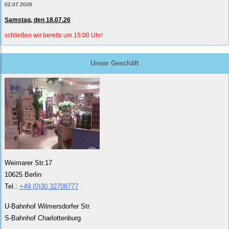
02.07.2026
Samstag, den 18.07.26
schließen wir bereits um 15:00 Uhr!
Unser Geschäft
Weimarer Str.17
10625 Berlin
Tel.:
+49 (0)30 32708777
U-Bahnhof Wilmersdorfer Str.
S-Bahnhof Charlottenburg