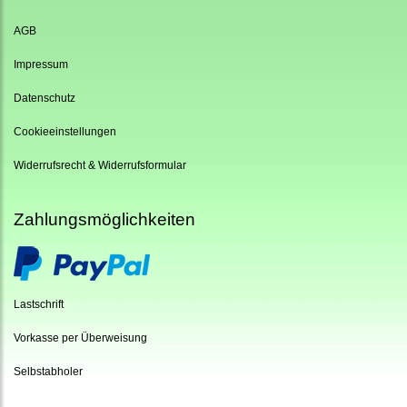
AGB
Impressum
Datenschutz
Cookieeinstellungen
Widerrufsrecht & Widerrufsformular
Zahlungsmöglichkeiten
Lastschrift
Vorkasse per Überweisung
Selbstabholer