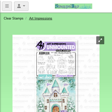
Clear Stamps
Art Impressions