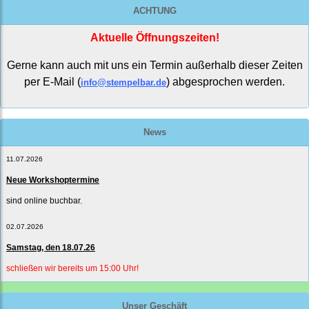
ACHTUNG
Aktuelle Öffnungszeiten!
Gerne kann auch mit uns ein Termin außerhalb dieser Zeiten
per E-Mail (
) abgesprochen werden.
info@stempelbar.de
News
11.07.2026
Neue Workshoptermine
sind online buchbar.
02.07.2026
Samstag, den 18.07.26
schließen wir bereits um 15:00 Uhr!
Unser Geschäft