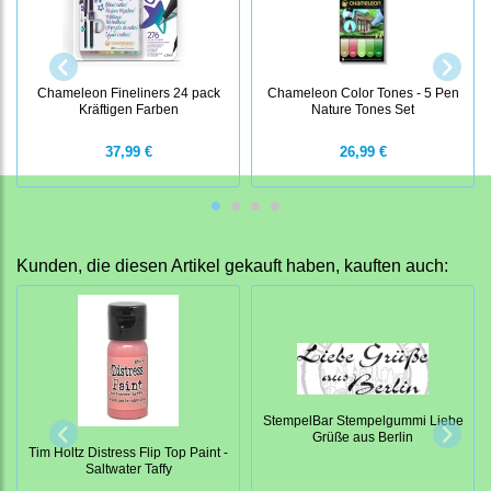
Chameleon Fineliners 24 pack
Chameleon Color Tones - 5 Pen
Kräftigen Farben
Nature Tones Set
37,99 €
26,99 €
Kunden, die diesen Artikel gekauft haben, kauften auch:
StempelBar Stempelgummi Liebe
Grüße aus Berlin
Tim Holtz Distress Flip Top Paint -
Saltwater Taffy