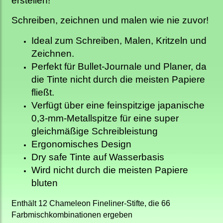
erstellen!
Schreiben, zeichnen und malen wie nie zuvor!
Ideal zum Schreiben, Malen, Kritzeln und
Zeichnen.
Perfekt für Bullet-Journale und Planer, da
die Tinte nicht durch die meisten Papiere
fließt.
Verfügt über eine feinspitzige japanische
0,3-mm-Metallspitze für eine super
gleichmäßige Schreibleistung
Ergonomisches Design
Dry safe Tinte auf Wasserbasis
Wird nicht durch die meisten Papiere
bluten
Enthält 12 Chameleon Fineliner-Stifte, die 66
Farbmischkombinationen ergeben