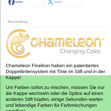
teilen
tweet
Beschreibung
Chameleon Fineliner haben ein patentiertes
Doppeltintensystem mit Tinte im Stift und in der
Kappe!
Um Farben sofort zu mischen, müssen Sie nur
die Kappe wechseln oder die Spitze auf einen
anderen Stift hüpfen, einige Sekunden warten
und lebendige Farben für Farbmischungen