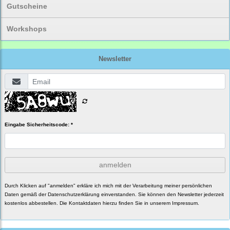
Gutscheine
Workshops
Newsletter
Eingabe Sicherheitscode: *
anmelden
Durch Klicken auf "anmelden" erkläre ich mich mit der Verarbeitung meiner persönlichen
Daten gemäß der
Datenschutzerklärung
einverstanden. Sie können den Newsletter jederzeit
kostenlos abbestellen. Die Kontaktdaten hierzu finden Sie in unserem Impressum.