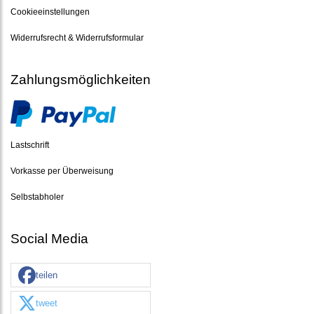
Cookieeinstellungen
Widerrufsrecht & Widerrufsformular
Zahlungsmöglichkeiten
Lastschrift
Vorkasse per Überweisung
Selbstabholer
Social Media
teilen
tweet