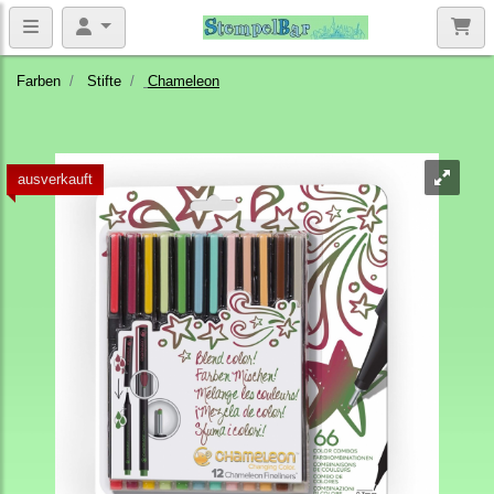
Farben
Stifte
Chameleon
ausverkauft