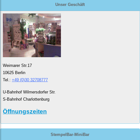
Unser Geschäft
Weimarer Str.17
10625 Berlin
Tel.:
+49 (0)30 32708777
U-Bahnhof Wilmersdorfer Str.
S-Bahnhof Charlottenburg
Öffnungszeiten
StempelBar-MiniBar