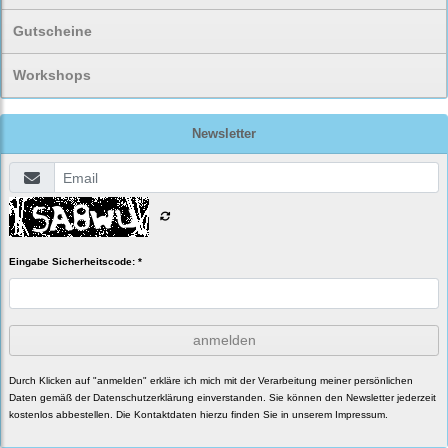
Gutscheine
Workshops
Newsletter
Eingabe Sicherheitscode: *
anmelden
Durch Klicken auf "anmelden" erkläre ich mich mit der Verarbeitung meiner persönlichen
Daten gemäß der
Datenschutzerklärung
einverstanden. Sie können den Newsletter jederzeit
kostenlos abbestellen. Die Kontaktdaten hierzu finden Sie in unserem Impressum.