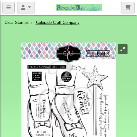
Clear Stamps
Colorado Craft Company