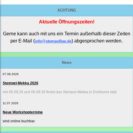
ACHTUNG
Aktuelle Öffnungszeiten!
Gerne kann auch mit uns ein Termin außerhalb dieser Zeiten
per E-Mail (
) abgesprochen werden.
info@stempelbar.de
News
07.08.2026
Stempel-Mekka 2026
Am 05.09.26 und 06.09.26 findet das Stempel-Mekka in Dortmund statt.
11.07.2026
Neue Workshoptermine
sind online buchbar.