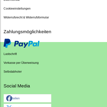
Cookieeinstellungen
Widerrufsrecht & Widerrufsformular
Zahlungsmöglichkeiten
Lastschrift
Vorkasse per Überweisung
Selbstabholer
Social Media
teilen