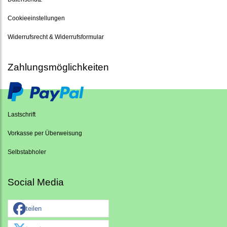
Cookieeinstellungen
Widerrufsrecht & Widerrufsformular
Zahlungsmöglichkeiten
Lastschrift
Vorkasse per Überweisung
Selbstabholer
Social Media
teilen