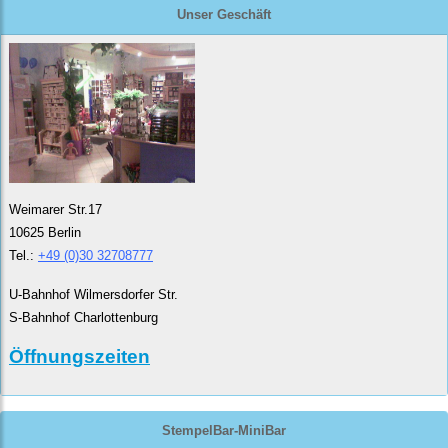
Unser Geschäft
Weimarer Str.17
10625 Berlin
Tel.:
+49 (0)30 32708777
U-Bahnhof Wilmersdorfer Str.
S-Bahnhof Charlottenburg
Öffnungszeiten
StempelBar-MiniBar