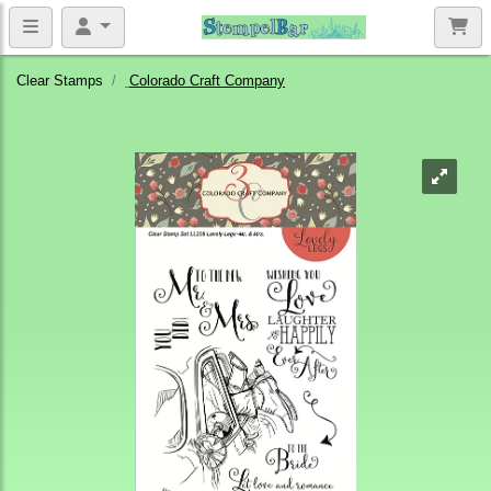
Clear Stamps
Colorado Craft Company