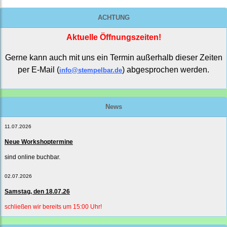
ACHTUNG
Aktuelle Öffnungszeiten!
Gerne kann auch mit uns ein Termin außerhalb dieser Zeiten
per E-Mail (
) abgesprochen werden.
info@stempelbar.de
News
11.07.2026
Neue Workshoptermine
sind online buchbar.
02.07.2026
Samstag, den 18.07.26
schließen wir bereits um 15:00 Uhr!