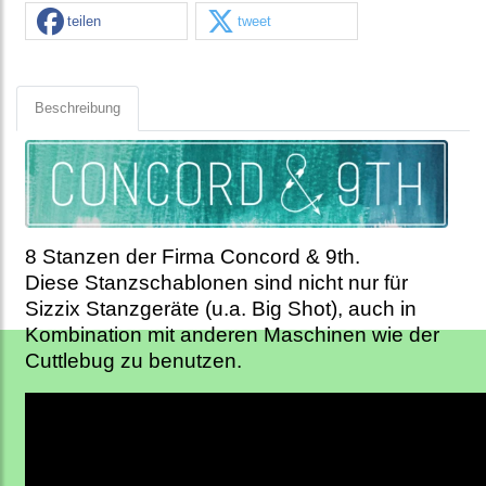
teilen
tweet
Beschreibung
8 Stanzen der Firma Concord & 9th.
Diese Stanzschablonen sind nicht nur für
Sizzix Stanzgeräte (u.a. Big Shot), auch in
Kombination mit anderen Maschinen wie der
Cuttlebug zu benutzen.