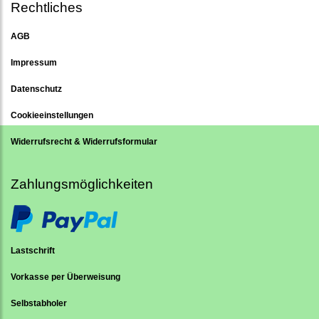
Rechtliches
AGB
Impressum
Datenschutz
Cookieeinstellungen
Widerrufsrecht & Widerrufsformular
Zahlungsmöglichkeiten
Lastschrift
Vorkasse per Überweisung
Selbstabholer