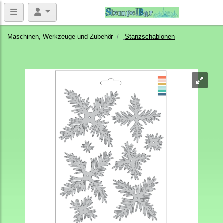
Maschinen, Werkzeuge und Zubehör
Stanzschablonen