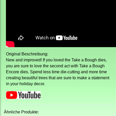
Original Beschreibung:
New and improved! If you loved the Take a Bough dies,
you are sure to love the second act with Take a Bough
Encore dies. Spend less time die-cutting and more time
creating beautiful trees that are sure to make a statement
in your holiday decor.
Ähnliche Produkte: