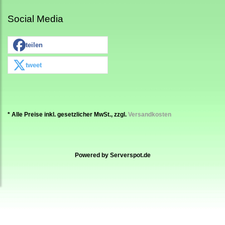
Social Media
teilen
tweet
* Alle Preise inkl. gesetzlicher MwSt., zzgl.
Versandkosten
Powered by
Serverspot.de