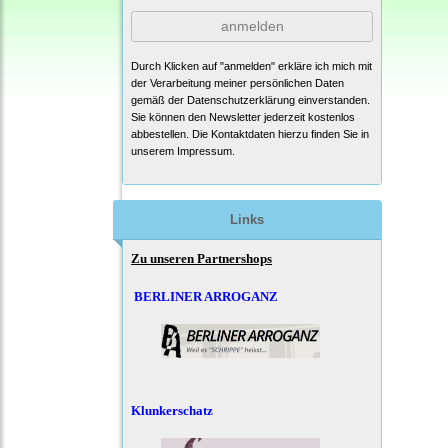
anmelden
Durch Klicken auf "anmelden" erkläre ich mich mit
der Verarbeitung meiner persönlichen Daten
gemäß der
Datenschutzerklärung
einverstanden.
Sie können den Newsletter jederzeit kostenlos
abbestellen. Die Kontaktdaten hierzu finden Sie in
unserem Impressum.
Links
Zu unseren Partnershops
BERLINER ARROGANZ
Klunkerschatz