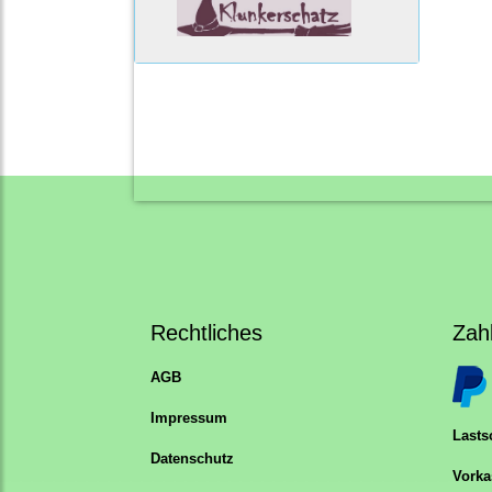
Rechtliches
Zah
AGB
Impressum
Lastsc
Datenschutz
Vorka