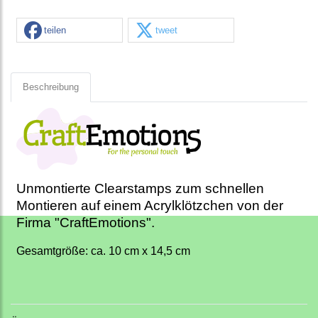
teilen
tweet
Beschreibung
Unmontierte Clearstamps zum schnellen
Montieren auf einem Acrylklötzchen von der
Firma "CraftEmotions".
Gesamtgröße: ca. 10 cm x 14,5 cm