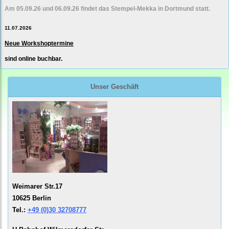
Am 05.09.26 und 06.09.26 findet das Stempel-Mekka in Dortmund statt.
11.07.2026
Neue Workshoptermine
sind online buchbar.
Unser Geschäft
Weimarer Str.17
10625 Berlin
Tel.:
+49 (0)30 32708777