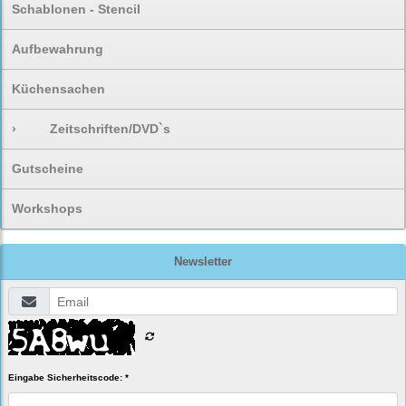
Schablonen - Stencil
Aufbewahrung
Küchensachen
›
Zeitschriften/DVD`s
Gutscheine
Workshops
Newsletter
Eingabe Sicherheitscode: *