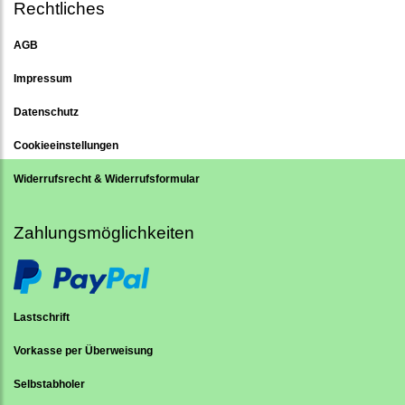
Rechtliches
AGB
Impressum
Datenschutz
Cookieeinstellungen
Widerrufsrecht & Widerrufsformular
Zahlungsmöglichkeiten
Lastschrift
Vorkasse per Überweisung
Selbstabholer