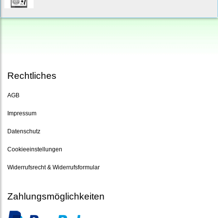
Rechtliches
AGB
Impressum
Datenschutz
Cookieeinstellungen
Widerrufsrecht & Widerrufsformular
Zahlungsmöglichkeiten