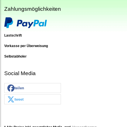
Zahlungsmöglichkeiten
Lastschrift
Vorkasse per Überweisung
Selbstabholer
Social Media
teilen
tweet