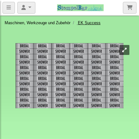
Maschinen, Werkzeuge und Zubehör
EK Success