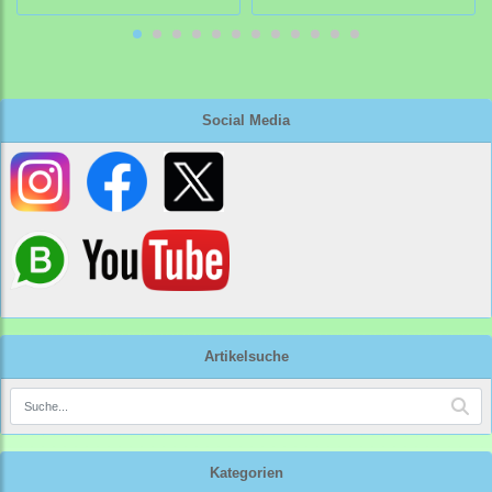
Social Media
Artikelsuche
Kategorien