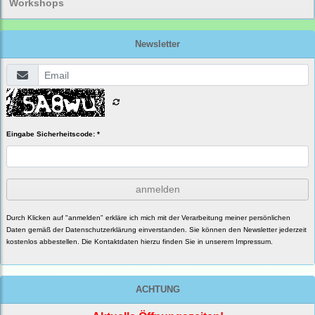
Workshops
Newsletter
Eingabe Sicherheitscode: *
anmelden
Durch Klicken auf "anmelden" erkläre ich mich mit der Verarbeitung meiner persönlichen
Daten gemäß der
Datenschutzerklärung
einverstanden. Sie können den Newsletter jederzeit
kostenlos abbestellen. Die Kontaktdaten hierzu finden Sie in unserem Impressum.
ACHTUNG