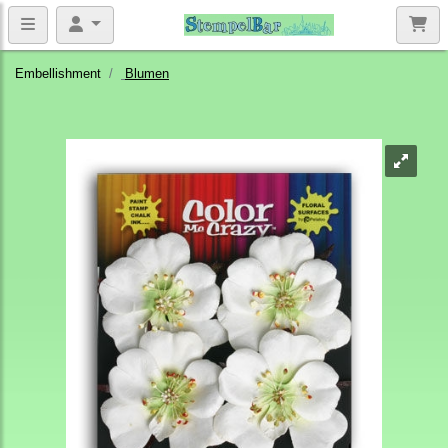
Embellishment
Blumen