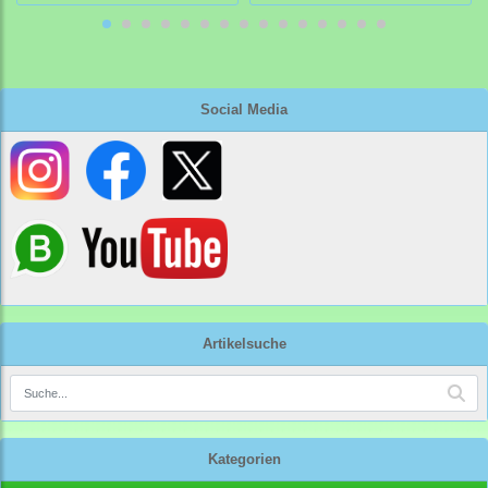
Social Media
Artikelsuche
Kategorien