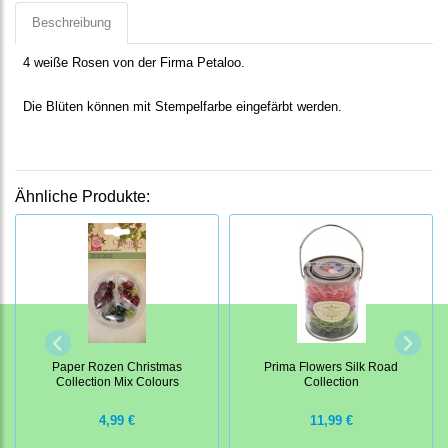
Beschreibung
4 weiße Rosen von der Firma Petaloo.
Die Blüten können mit Stempelfarbe eingefärbt werden.
Ähnliche Produkte:
Paper Rozen Christmas
Prima Flowers Silk Road
Collection Mix Colours
Collection
4,99 €
11,99 €