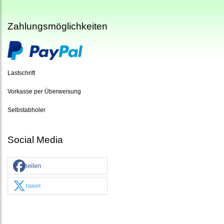
Zahlungsmöglichkeiten
Lastschrift
Vorkasse per Überweisung
Selbstabholer
Social Media
teilen
tweet