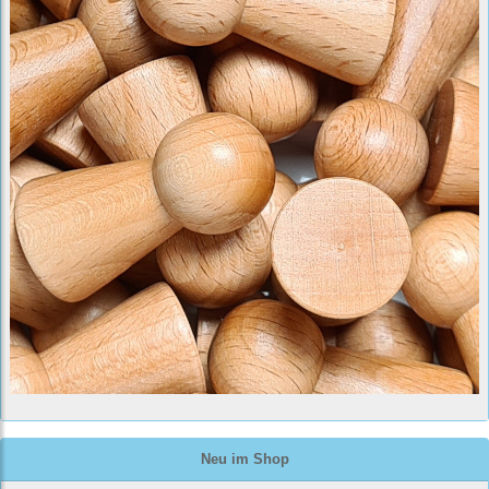
Neu im Shop