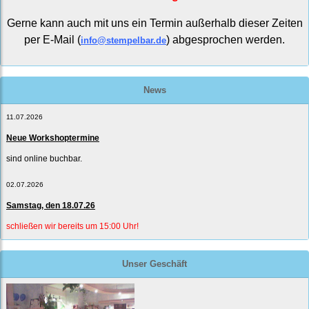
Gerne kann auch mit uns ein Termin außerhalb dieser Zeiten
per E-Mail (
) abgesprochen werden.
info@stempelbar.de
News
11.07.2026
Neue Workshoptermine
sind online buchbar.
02.07.2026
Samstag, den 18.07.26
schließen wir bereits um 15:00 Uhr!
Unser Geschäft