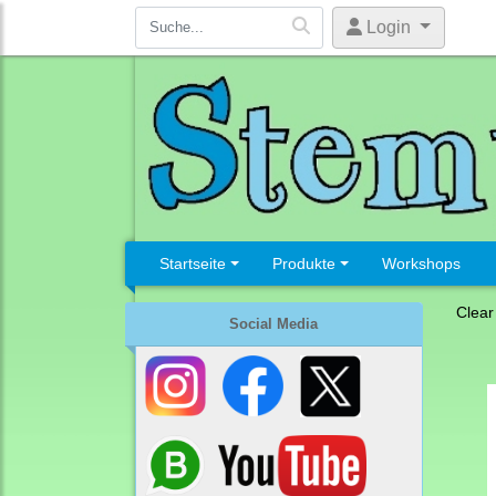
Login
Startseite
Produkte
Workshops
Clear
Social Media