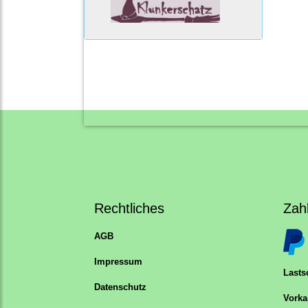
Rechtliches
Zah
AGB
Impressum
Lastsc
Datenschutz
Vorka