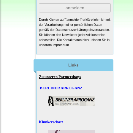
anmelden
Durch Klicken auf "anmelden" erkläre ich mich mit
der Verarbeitung meiner persönlichen Daten
gemäß der
Datenschutzerklärung
einverstanden.
Sie können den Newsletter jederzeit kostenlos
abbestellen. Die Kontaktdaten hierzu finden Sie in
unserem Impressum.
Links
Zu unseren Partnershops
BERLINER ARROGANZ
Klunkerschatz